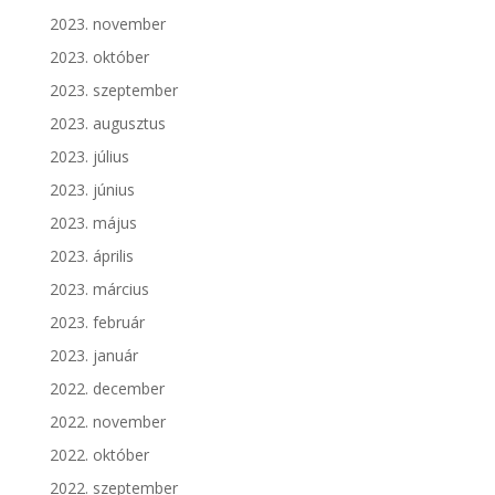
2023. november
2023. október
2023. szeptember
2023. augusztus
2023. július
2023. június
2023. május
2023. április
2023. március
2023. február
2023. január
2022. december
2022. november
2022. október
2022. szeptember