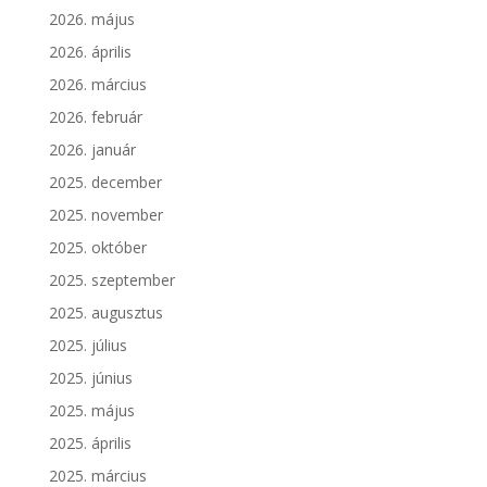
2026. május
2026. április
2026. március
2026. február
2026. január
2025. december
2025. november
2025. október
2025. szeptember
2025. augusztus
2025. július
2025. június
2025. május
2025. április
2025. március