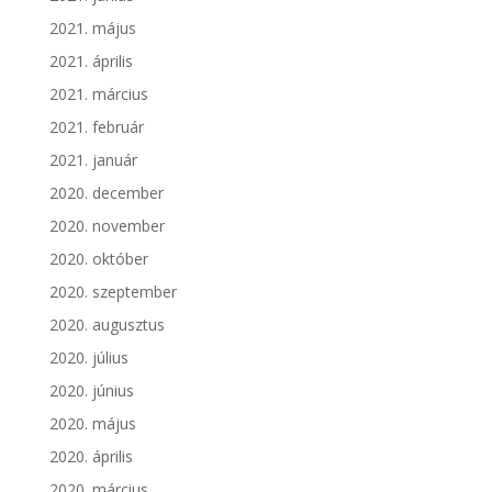
2021. május
2021. április
2021. március
2021. február
2021. január
2020. december
2020. november
2020. október
2020. szeptember
2020. augusztus
2020. július
2020. június
2020. május
2020. április
2020. március