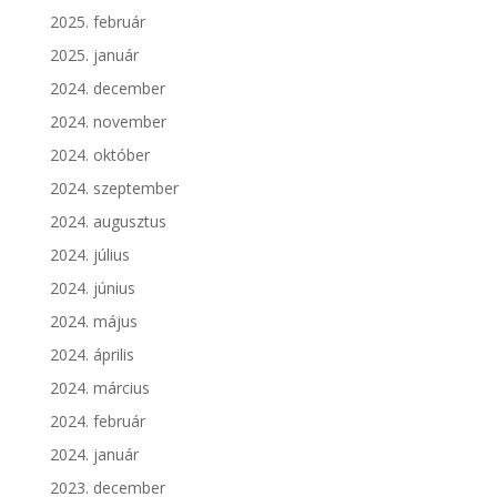
2025. február
2025. január
2024. december
2024. november
2024. október
2024. szeptember
2024. augusztus
2024. július
2024. június
2024. május
2024. április
2024. március
2024. február
2024. január
2023. december