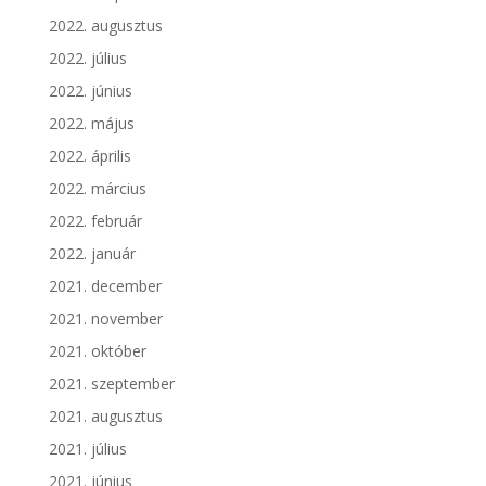
2022. augusztus
2022. július
2022. június
2022. május
2022. április
2022. március
2022. február
2022. január
2021. december
2021. november
2021. október
2021. szeptember
2021. augusztus
2021. július
2021. június