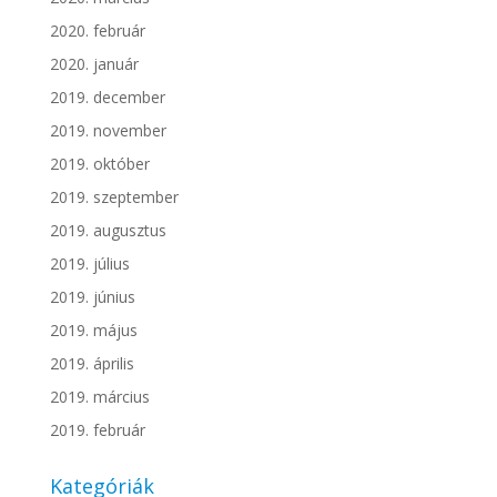
2020. február
2020. január
2019. december
2019. november
2019. október
2019. szeptember
2019. augusztus
2019. július
2019. június
2019. május
2019. április
2019. március
2019. február
Kategóriák