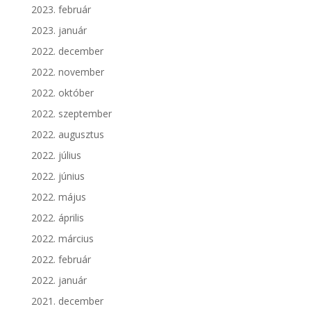
2023. február
2023. január
2022. december
2022. november
2022. október
2022. szeptember
2022. augusztus
2022. július
2022. június
2022. május
2022. április
2022. március
2022. február
2022. január
2021. december