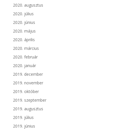
2020. augusztus
2020. július
2020. június
2020. május
2020. április
2020. március
2020. február
2020. január
2019. december
2019. november
2019. október
2019. szeptember
2019. augusztus
2019. július
2019. június