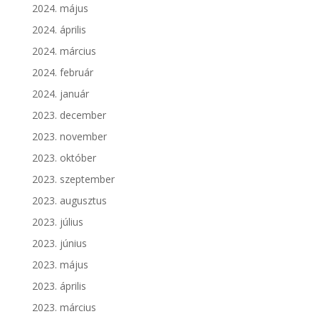
2024. május
2024. április
2024. március
2024. február
2024. január
2023. december
2023. november
2023. október
2023. szeptember
2023. augusztus
2023. július
2023. június
2023. május
2023. április
2023. március