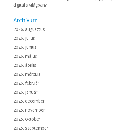
digitális világban?
Archívum
2026. augusztus
2026. július
2026. június
2026. május
2026. április
2026. március
2026. február
2026. január
2025. december
2025. november
2025. október
2025. szeptember