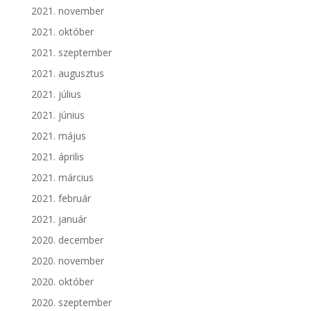
2021. november
2021. október
2021. szeptember
2021. augusztus
2021. július
2021. június
2021. május
2021. április
2021. március
2021. február
2021. január
2020. december
2020. november
2020. október
2020. szeptember