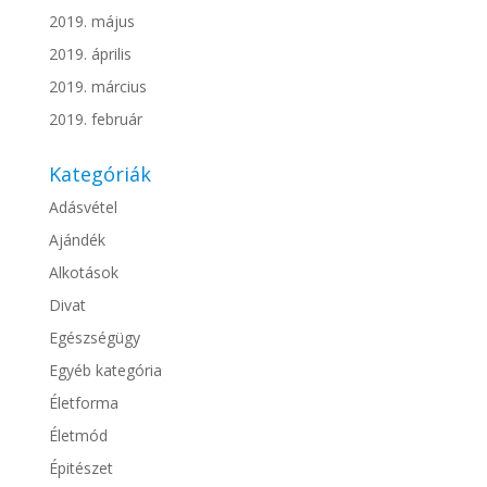
2019. május
2019. április
2019. március
2019. február
Kategóriák
Adásvétel
Ajándék
Alkotások
Divat
Egészségügy
Egyéb kategória
Életforma
Életmód
Épitészet