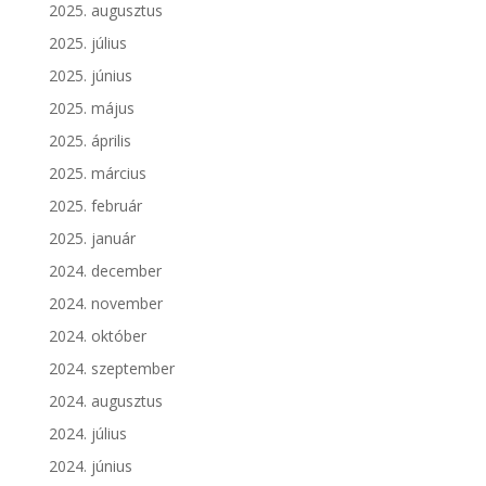
2025. augusztus
2025. július
2025. június
2025. május
2025. április
2025. március
2025. február
2025. január
2024. december
2024. november
2024. október
2024. szeptember
2024. augusztus
2024. július
2024. június