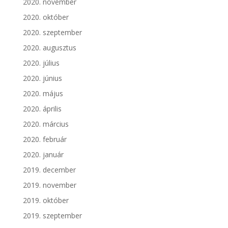
2020. november
2020. október
2020. szeptember
2020. augusztus
2020. július
2020. június
2020. május
2020. április
2020. március
2020. február
2020. január
2019. december
2019. november
2019. október
2019. szeptember