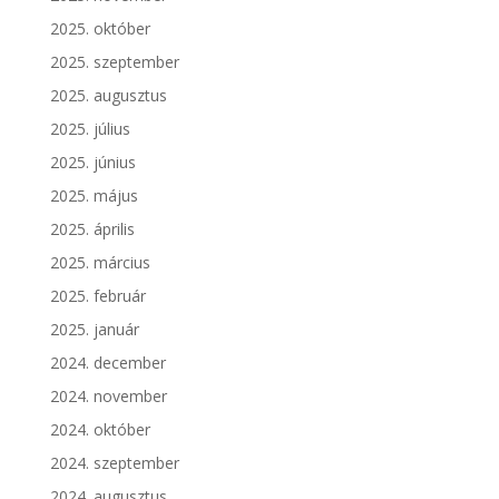
2025. október
2025. szeptember
2025. augusztus
2025. július
2025. június
2025. május
2025. április
2025. március
2025. február
2025. január
2024. december
2024. november
2024. október
2024. szeptember
2024. augusztus