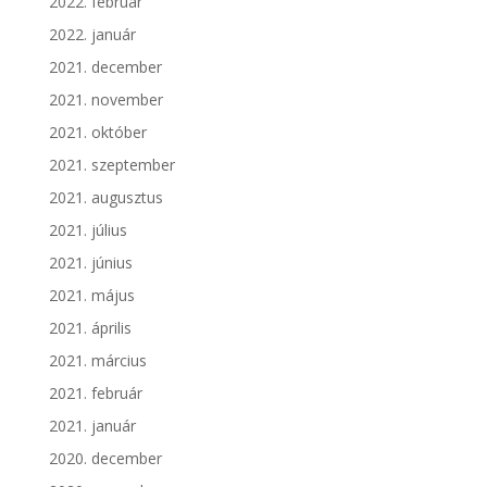
2022. február
2022. január
2021. december
2021. november
2021. október
2021. szeptember
2021. augusztus
2021. július
2021. június
2021. május
2021. április
2021. március
2021. február
2021. január
2020. december