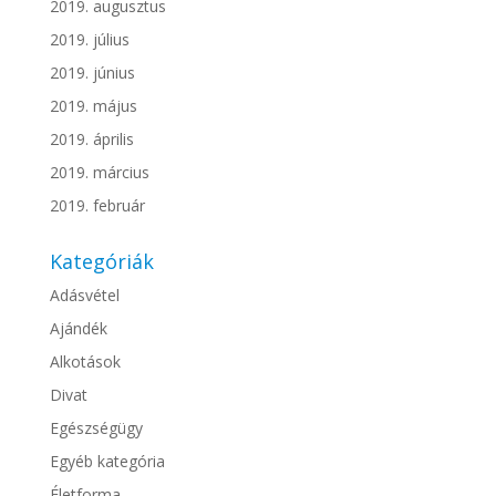
2019. augusztus
2019. július
2019. június
2019. május
2019. április
2019. március
2019. február
Kategóriák
Adásvétel
Ajándék
Alkotások
Divat
Egészségügy
Egyéb kategória
Életforma