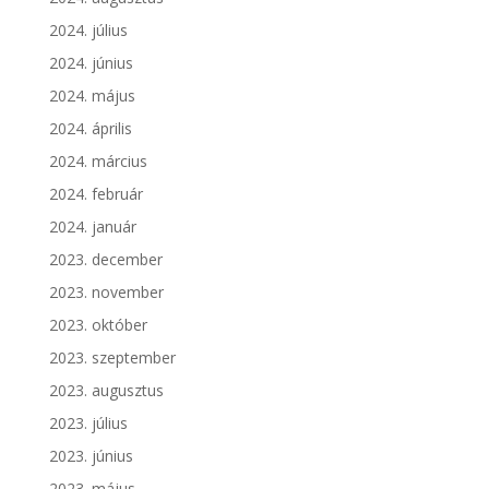
2024. július
2024. június
2024. május
2024. április
2024. március
2024. február
2024. január
2023. december
2023. november
2023. október
2023. szeptember
2023. augusztus
2023. július
2023. június
2023. május