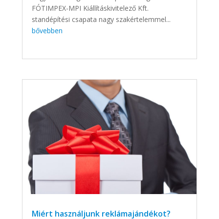
FÓTIMPEX-MPI Kiállításkivitelező Kft.
standépítési csapata nagy szakértelemmel...
bővebben
Miért használjunk reklámajándékot?