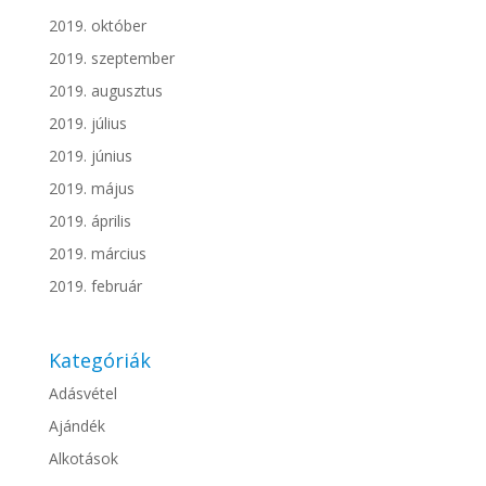
2019. október
2019. szeptember
2019. augusztus
2019. július
2019. június
2019. május
2019. április
2019. március
2019. február
Kategóriák
Adásvétel
Ajándék
Alkotások