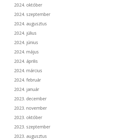
2024. október
2024. szeptember
2024. augusztus
2024. július
2024. június
2024. május
2024. április
2024. március
2024. február
2024. január
2023. december
2023. november
2023. október
2023. szeptember
2023. augusztus