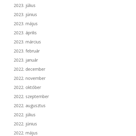
2023. július
2023. június
2023. május
2023. április
2023. március
2023. február
2023. január
2022. december
2022. november
2022. október
2022. szeptember
2022. augusztus
2022. július
2022. június
2022. május