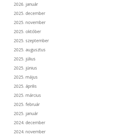
2026. január
2025. december
2025. november
2025. október
2025. szeptember
2025. augusztus
2025. július
2025. június
2025. május
2025. április
2025. március
2025. február
2025. január
2024. december
2024. november