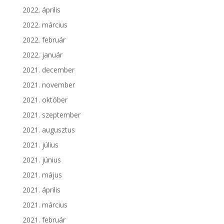
2022. április
2022. március
2022. február
2022. január
2021. december
2021. november
2021. október
2021. szeptember
2021. augusztus
2021. július
2021. június
2021. május
2021. április
2021. március
2021. február