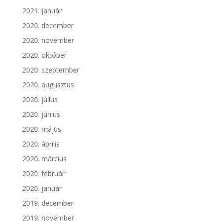
2021. január
2020. december
2020. november
2020. október
2020. szeptember
2020. augusztus
2020. július
2020. június
2020. május
2020. április
2020. március
2020. február
2020. január
2019. december
2019. november