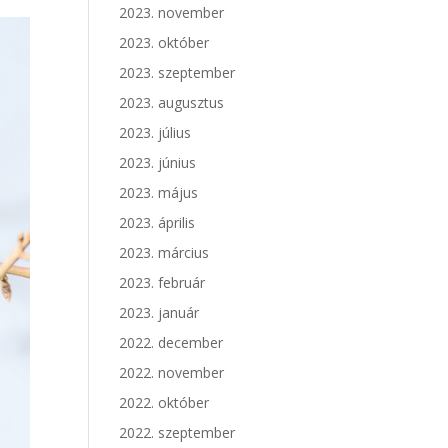
2023. november
2023. október
2023. szeptember
2023. augusztus
2023. július
2023. június
2023. május
2023. április
2023. március
2023. február
2023. január
2022. december
2022. november
2022. október
2022. szeptember