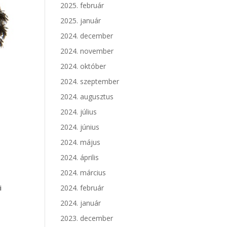
2025. február
2025. január
2024. december
2024. november
2024. október
2024. szeptember
2024. augusztus
2024. július
2024. június
2024. május
2024. április
2024. március
i
2024. február
2024. január
2023. december