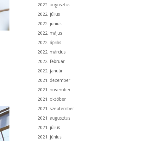
2022. augusztus
2022. július
2022. június
2022. május
2022. április
2022. március
2022. február
2022. január
2021. december
2021. november
2021. október
2021. szeptember
2021. augusztus
2021. július
2021. június