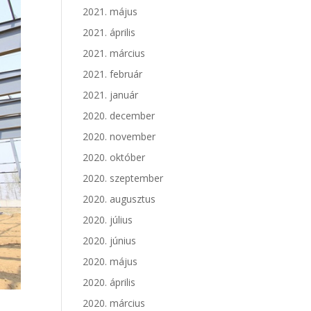
2021. május
2021. április
2021. március
2021. február
2021. január
2020. december
2020. november
2020. október
2020. szeptember
2020. augusztus
2020. július
2020. június
2020. május
2020. április
2020. március