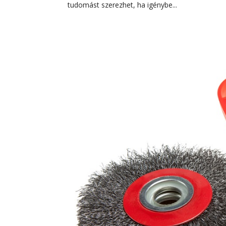
tudomást szerezhet, ha igénybe...