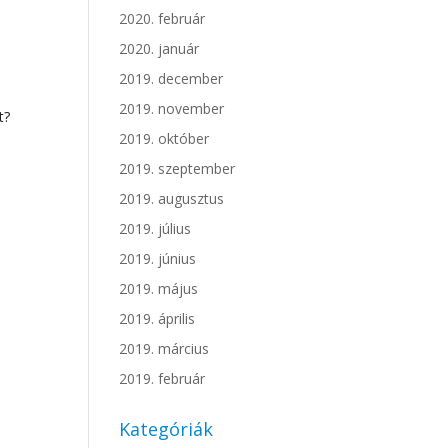
2020. február
2020. január
2019. december
2019. november
t?
2019. október
2019. szeptember
2019. augusztus
2019. július
2019. június
2019. május
2019. április
2019. március
2019. február
Kategóriák