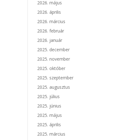
2026. május
2026. április
2026. március
2026. február
2026. január
2025. december
2025. november
2025. október
2025. szeptember
2025. augusztus
2025. július
2025. június
2025. május
2025. április
2025. március