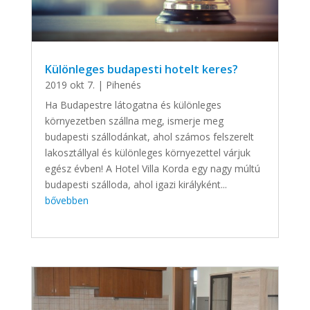
Különleges budapesti hotelt keres?
2019 okt 7.
|
Pihenés
Ha Budapestre látogatna és különleges
környezetben szállna meg, ismerje meg
budapesti szállodánkat, ahol számos felszerelt
lakosztállyal és különleges környezettel várjuk
egész évben! A Hotel Villa Korda egy nagy múltú
budapesti szálloda, ahol igazi királyként...
bővebben