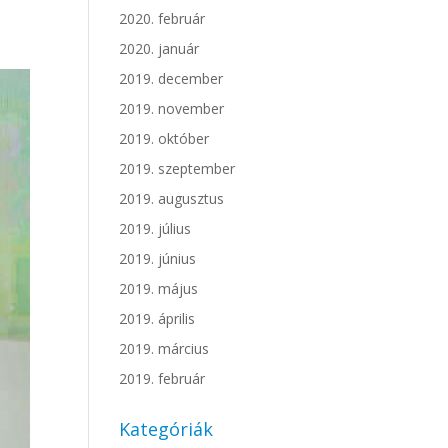
2020. február
2020. január
2019. december
2019. november
2019. október
2019. szeptember
2019. augusztus
2019. július
2019. június
2019. május
2019. április
2019. március
2019. február
Kategóriák