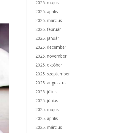
2026. május
2026. április
2026. március
2026. február
2026. január
2025. december
2025. november
2025. október
2025. szeptember
2025. augusztus
2025. július
2025. június
2025. május
2025. április
2025. március