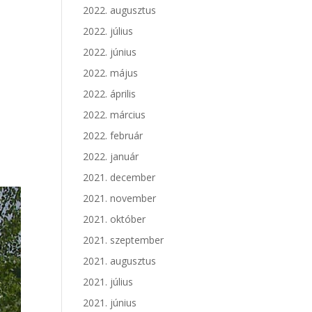
2022. augusztus
2022. július
2022. június
2022. május
2022. április
2022. március
2022. február
2022. január
2021. december
2021. november
2021. október
2021. szeptember
2021. augusztus
2021. július
2021. június