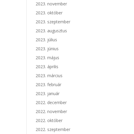
2023. november
2023. október
2023. szeptember
2023. augusztus
2023. július
2023. június
2023. május
2023. április
2023. március
2023. február
2023. január
2022. december
2022. november
2022. október
2022. szeptember