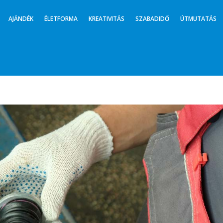
AJÁNDÉK
ÉLETFORMA
KREATIVITÁS
SZABADIDŐ
ÚTMUTATÁS