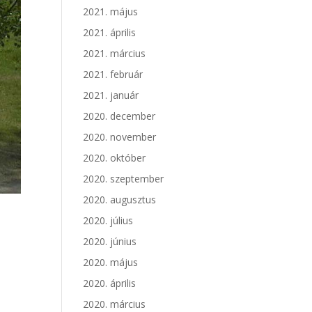
2021. május
2021. április
2021. március
2021. február
2021. január
2020. december
2020. november
2020. október
2020. szeptember
2020. augusztus
2020. július
2020. június
2020. május
2020. április
2020. március