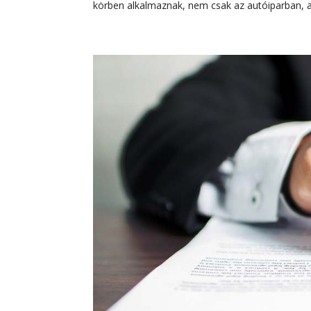
körben alkalmaznak, nem csak az autóiparban, a.