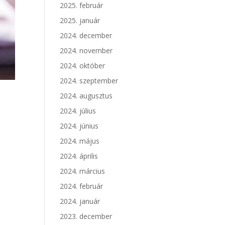
2025. február
2025. január
2024. december
2024. november
2024. október
2024. szeptember
2024. augusztus
z
2024. július
2024. június
2024. május
2024. április
2024. március
2024. február
2024. január
2023. december