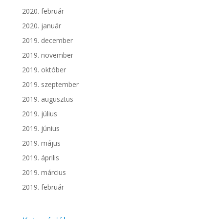
2020. február
2020. január
2019. december
2019. november
2019. október
2019. szeptember
2019. augusztus
2019. július
2019. június
2019. május
2019. április
2019. március
2019. február