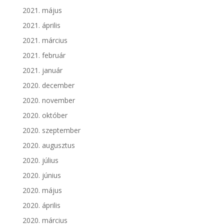
2021. május
2021. április
2021. március
2021. február
2021. január
2020. december
2020. november
2020. október
2020. szeptember
2020. augusztus
2020. július
2020. június
2020. május
2020. április
2020. március