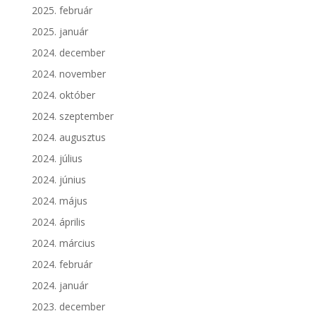
2025. február
2025. január
2024. december
2024. november
2024. október
2024. szeptember
2024. augusztus
2024. július
2024. június
2024. május
2024. április
2024. március
2024. február
2024. január
2023. december