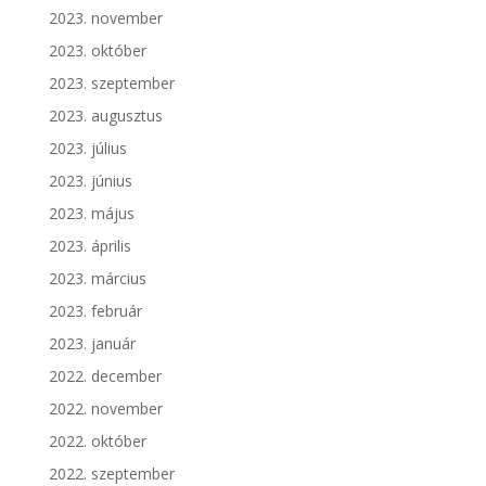
2023. november
2023. október
2023. szeptember
2023. augusztus
2023. július
2023. június
2023. május
2023. április
2023. március
2023. február
2023. január
2022. december
2022. november
2022. október
2022. szeptember