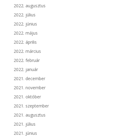
2022. augusztus
2022. július
2022. június
2022. május
2022. április
2022. március
2022. február
2022. január
2021. december
2021. november
2021. október
2021. szeptember
2021. augusztus
2021. július
2021. június