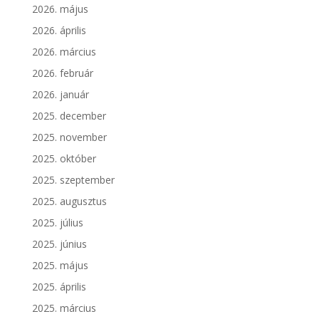
2026. május
2026. április
2026. március
2026. február
2026. január
2025. december
2025. november
2025. október
2025. szeptember
2025. augusztus
2025. július
2025. június
2025. május
2025. április
2025. március