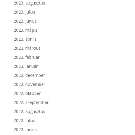
2023. augusztus
2023. július
2023. június
2023. május
2023. április
2023. március
2023. február
2023. január
2022. december
2022. november
2022. október
2022. szeptember
2022. augusztus
2022. július
2022. június