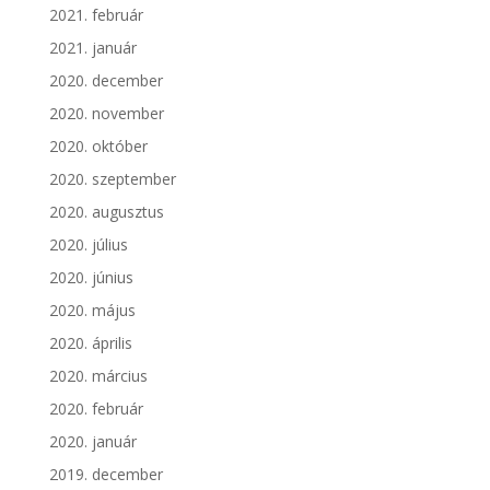
2021. február
2021. január
2020. december
2020. november
2020. október
2020. szeptember
2020. augusztus
2020. július
2020. június
2020. május
2020. április
2020. március
2020. február
2020. január
2019. december