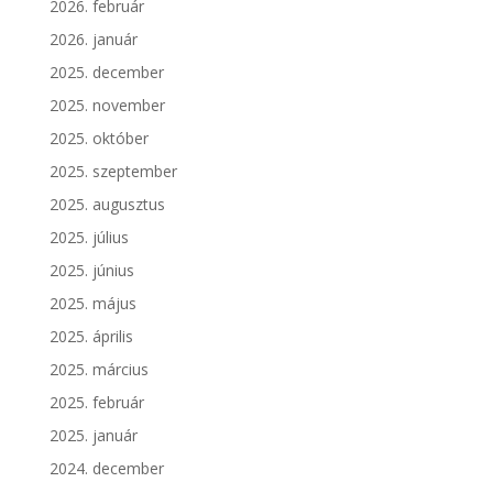
2026. február
2026. január
2025. december
2025. november
2025. október
2025. szeptember
2025. augusztus
2025. július
2025. június
2025. május
2025. április
2025. március
2025. február
2025. január
2024. december