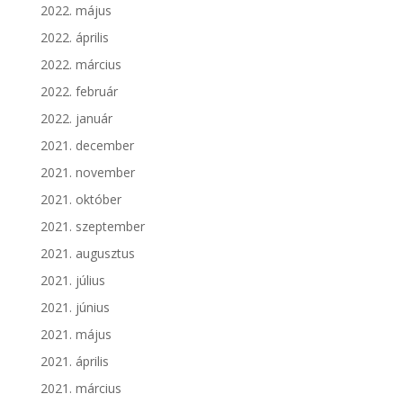
2022. május
2022. április
2022. március
2022. február
2022. január
2021. december
2021. november
2021. október
2021. szeptember
2021. augusztus
2021. július
2021. június
2021. május
2021. április
2021. március