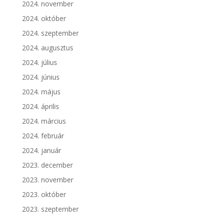
2024. november
2024. október
2024. szeptember
2024. augusztus
2024. július
2024. június
2024. május
2024. április
2024. március
2024. február
2024. január
2023. december
2023. november
2023. október
2023. szeptember