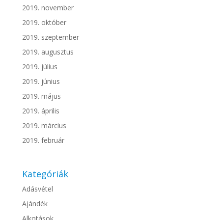
2019. november
2019. október
2019. szeptember
2019. augusztus
2019. július
2019. június
2019. május
2019. április
2019. március
2019. február
Kategóriák
Adásvétel
Ajándék
Alkotások