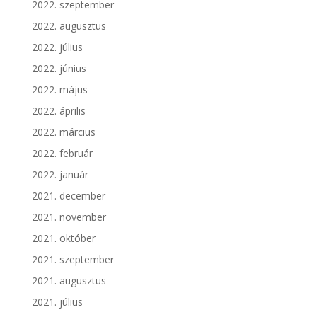
2022. szeptember
2022. augusztus
2022. július
2022. június
2022. május
2022. április
2022. március
2022. február
2022. január
2021. december
2021. november
2021. október
2021. szeptember
2021. augusztus
2021. július