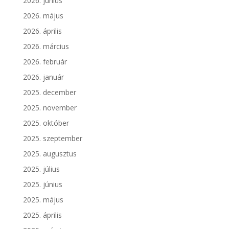
2026. június
2026. május
2026. április
2026. március
2026. február
2026. január
2025. december
2025. november
2025. október
2025. szeptember
2025. augusztus
2025. július
2025. június
2025. május
2025. április