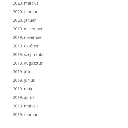
2020. március
2020. február
2020. január
2019. december
2019. november
2019. október
2019. szeptember
2019. augusztus
2019. július
2019. június
2019. május
2019. április
2019. március
2019. február