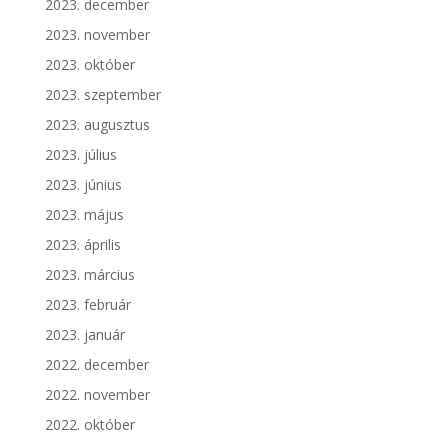
2023. december
2023. november
2023. október
2023. szeptember
2023. augusztus
2023. július
2023. június
2023. május
2023. április
2023. március
2023. február
2023. január
2022. december
2022. november
2022. október