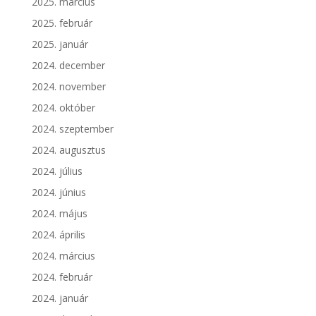
2025. március
2025. február
2025. január
2024. december
2024. november
2024. október
2024. szeptember
2024. augusztus
2024. július
2024. június
2024. május
2024. április
2024. március
2024. február
2024. január