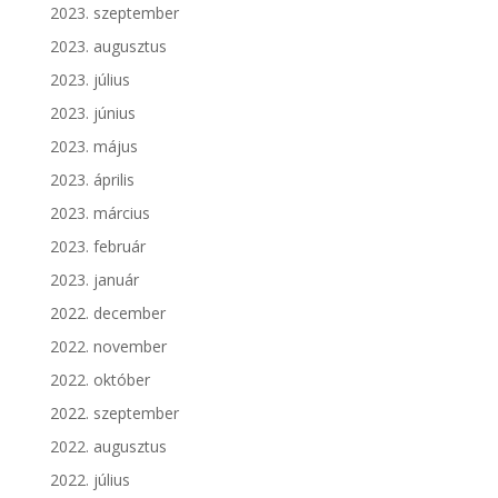
2023. szeptember
2023. augusztus
2023. július
2023. június
2023. május
2023. április
2023. március
2023. február
2023. január
2022. december
2022. november
2022. október
2022. szeptember
2022. augusztus
2022. július