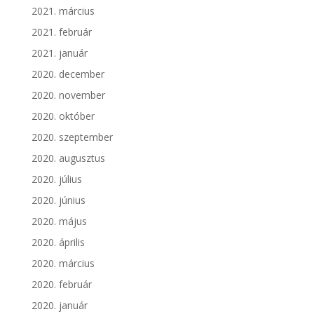
2021. március
2021. február
2021. január
2020. december
2020. november
2020. október
2020. szeptember
2020. augusztus
2020. július
2020. június
2020. május
2020. április
2020. március
2020. február
2020. január