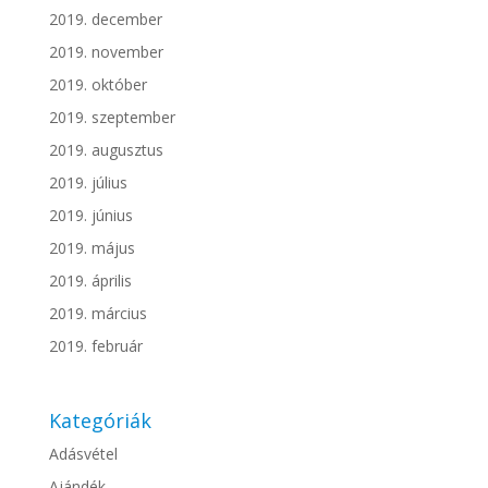
2019. december
2019. november
2019. október
2019. szeptember
2019. augusztus
2019. július
2019. június
2019. május
2019. április
2019. március
2019. február
Kategóriák
Adásvétel
Ajándék