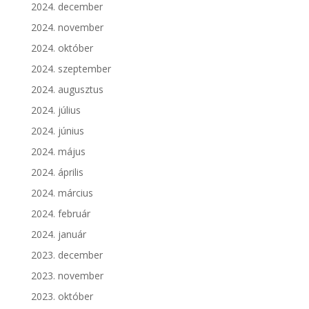
2024. december
2024. november
2024. október
2024. szeptember
2024. augusztus
2024. július
2024. június
2024. május
2024. április
2024. március
2024. február
2024. január
2023. december
2023. november
2023. október