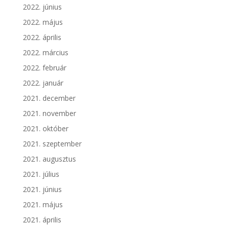
2022. június
2022. május
2022. április
2022. március
2022. február
2022. január
2021. december
2021. november
2021. október
2021. szeptember
2021. augusztus
2021. július
2021. június
2021. május
2021. április