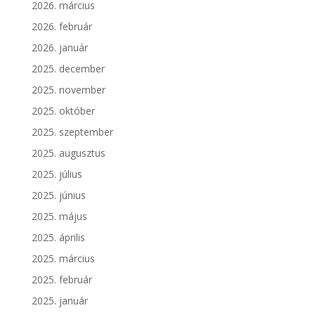
2026. március
2026. február
2026. január
2025. december
2025. november
2025. október
2025. szeptember
2025. augusztus
2025. július
2025. június
2025. május
2025. április
2025. március
2025. február
2025. január