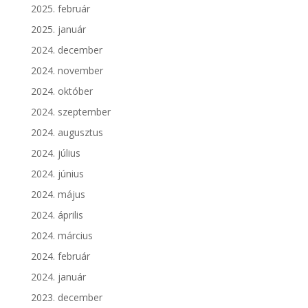
2025. február
2025. január
2024. december
2024. november
2024. október
2024. szeptember
2024. augusztus
2024. július
2024. június
2024. május
2024. április
2024. március
2024. február
2024. január
2023. december