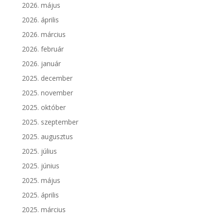
2026. május
2026. április
2026. március
2026. február
2026. január
2025. december
2025. november
2025. október
2025. szeptember
2025. augusztus
2025. július
2025. június
2025. május
2025. április
2025. március