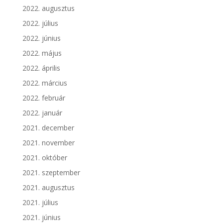
2022. augusztus
2022. július
2022. június
2022. május
2022. április
2022. március
2022. február
2022. január
2021. december
2021. november
2021. október
2021. szeptember
2021. augusztus
2021. július
2021. június