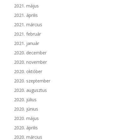
2021. május
2021. április
2021. március
2021. február
2021. január
2020. december
2020. november
2020. október
2020. szeptember
2020. augusztus
2020. július
2020. június
2020. május
2020. április
2020. március