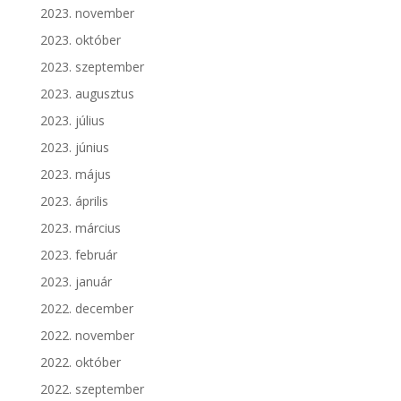
2023. november
2023. október
2023. szeptember
2023. augusztus
2023. július
2023. június
2023. május
2023. április
2023. március
2023. február
2023. január
2022. december
2022. november
2022. október
2022. szeptember