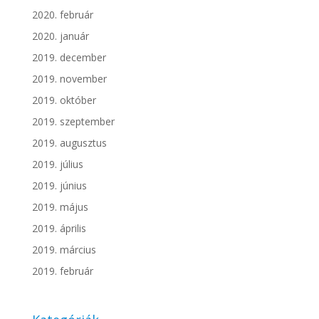
2020. február
2020. január
2019. december
2019. november
2019. október
2019. szeptember
2019. augusztus
2019. július
2019. június
2019. május
2019. április
2019. március
2019. február