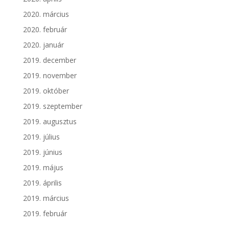
2020. március
2020. február
2020. január
2019. december
2019. november
2019. október
2019. szeptember
2019. augusztus
2019. július
2019. június
2019. május
2019. április
2019. március
2019. február