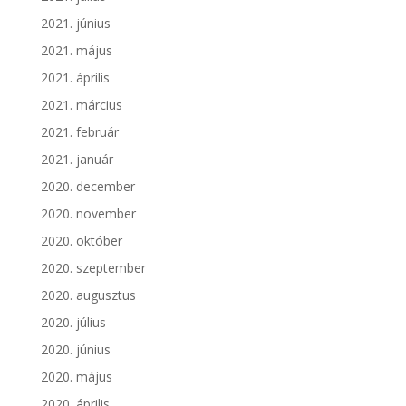
2021. június
2021. május
2021. április
2021. március
2021. február
2021. január
2020. december
2020. november
2020. október
2020. szeptember
2020. augusztus
2020. július
2020. június
2020. május
2020. április