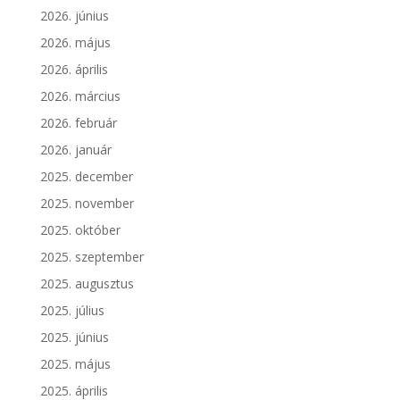
2026. június
2026. május
2026. április
2026. március
2026. február
2026. január
2025. december
2025. november
2025. október
2025. szeptember
2025. augusztus
2025. július
2025. június
2025. május
2025. április