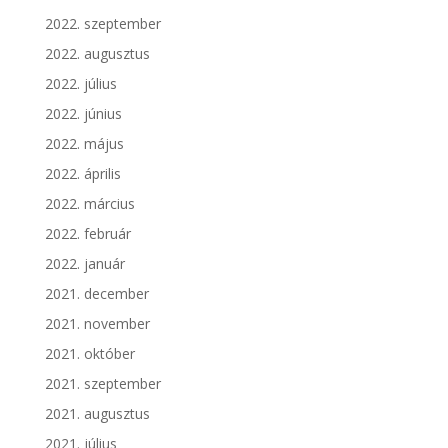
2022. szeptember
2022. augusztus
2022. július
2022. június
2022. május
2022. április
2022. március
2022. február
2022. január
2021. december
2021. november
2021. október
2021. szeptember
2021. augusztus
2021. július