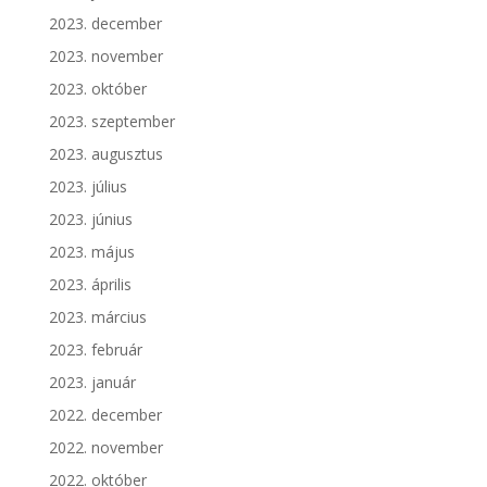
2023. december
2023. november
2023. október
2023. szeptember
2023. augusztus
2023. július
2023. június
2023. május
2023. április
2023. március
2023. február
2023. január
2022. december
2022. november
2022. október