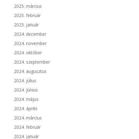
2025. március
2025. február
2025. január
2024. december
2024. november
2024. október
2024. szeptember
2024. augusztus
2024. július
2024. június
2024. május
2024. április
2024. március
2024. február
2024. január