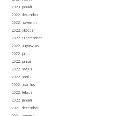
2023. január
2022. december
2022. november
2022. október
2022. szeptember
2022. augusztus
2022. július
2022. június
2022. május
2022. április
2022. március
2022. február
2022. január
2021. december
2021. november