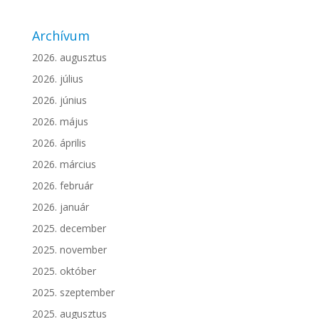
Archívum
2026. augusztus
2026. július
2026. június
2026. május
2026. április
2026. március
2026. február
2026. január
2025. december
2025. november
2025. október
2025. szeptember
2025. augusztus