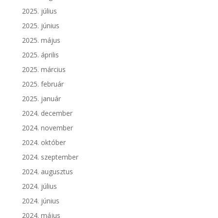
2025. július
2025. június
2025. május
2025. április
2025. március
2025. február
2025. január
2024. december
2024. november
2024. október
2024. szeptember
2024. augusztus
2024. július
2024. június
2024. május