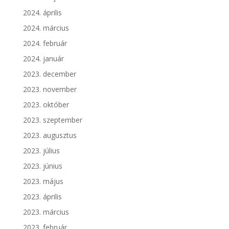
2024. április
2024. március
2024. február
2024. január
2023. december
2023. november
2023. október
2023. szeptember
2023. augusztus
2023. július
2023. június
2023. május
2023. április
2023. március
2023. február