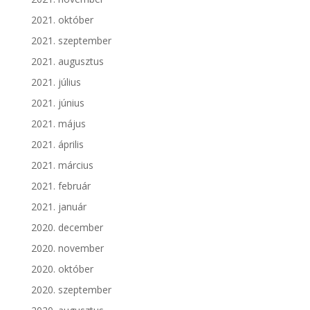
2021. október
2021. szeptember
2021. augusztus
2021. július
2021. június
2021. május
2021. április
2021. március
2021. február
2021. január
2020. december
2020. november
2020. október
2020. szeptember