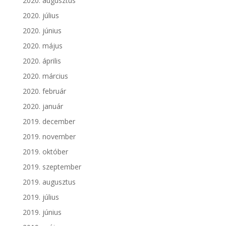
2020. augusztus
2020. július
2020. június
2020. május
2020. április
2020. március
2020. február
2020. január
2019. december
2019. november
2019. október
2019. szeptember
2019. augusztus
2019. július
2019. június