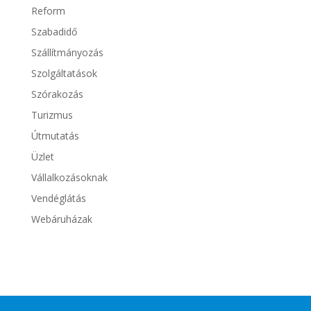
Reform
Szabadidő
Szállítmányozás
Szolgáltatások
Szórakozás
Turizmus
Útmutatás
Üzlet
Vállalkozásoknak
Vendéglátás
Webáruházak