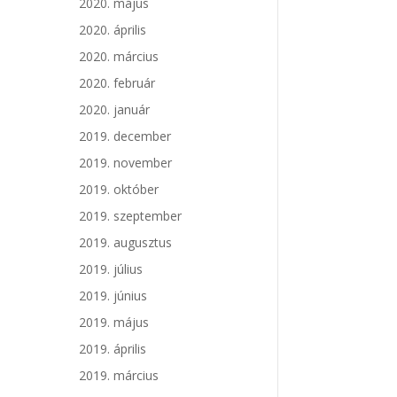
2020. május
2020. április
2020. március
2020. február
2020. január
2019. december
2019. november
2019. október
2019. szeptember
2019. augusztus
2019. július
2019. június
2019. május
2019. április
2019. március