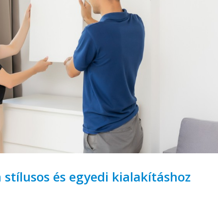
 stílusos és egyedi kialakításhoz