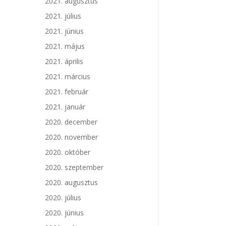
2021. augusztus
2021. július
2021. június
2021. május
2021. április
2021. március
2021. február
2021. január
2020. december
2020. november
2020. október
2020. szeptember
2020. augusztus
2020. július
2020. június