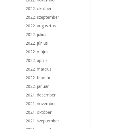
2022. október
2022. szeptember
2022. augusztus
2022. július
2022. június
2022. május
2022. április
2022. március
2022. február
2022. január
2021. december
2021. november
2021. október
2021. szeptember