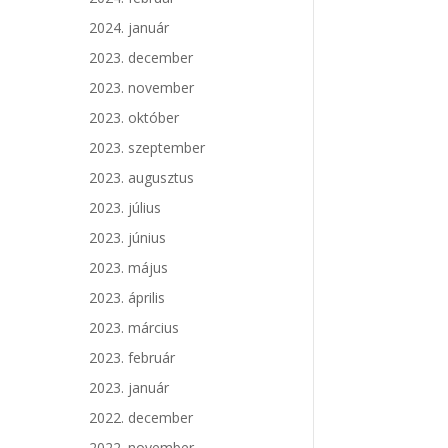
2024. január
2023. december
2023. november
2023. október
2023. szeptember
2023. augusztus
2023. július
2023. június
2023. május
2023. április
2023. március
2023. február
2023. január
2022. december
2022. november