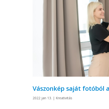
Vászonkép saját fotóból a
2022 jan 13.
|
Kreativitás