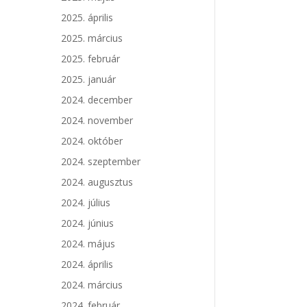
2025. április
2025. március
2025. február
2025. január
2024. december
2024. november
2024. október
2024. szeptember
2024. augusztus
2024. július
2024. június
2024. május
2024. április
2024. március
2024. február