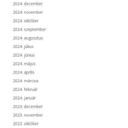
2024. december
2024. november
2024. október
2024. szeptember
2024. augusztus
2024. július
2024. június
2024. május
2024. április
2024. március
2024. február
2024. január
2023. december
2023. november
2023. október