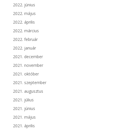
2022. június
2022. május
2022. április
2022. március
2022. február
2022. január
2021. december
2021. november
2021. október
2021. szeptember
2021. augusztus
2021. július
2021. június
2021. május
2021. április