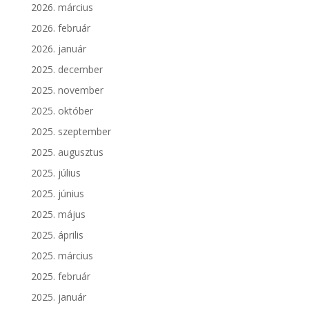
2026. március
2026. február
2026. január
2025. december
2025. november
2025. október
2025. szeptember
2025. augusztus
2025. július
2025. június
2025. május
2025. április
2025. március
2025. február
2025. január