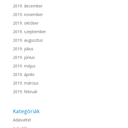
2019. december
2019. november
2019. október
2019. szeptember
2019. augusztus
2019. július
2019. június
2019. május
2019. április
2019. március
2019. február
Kategóriák
Adásvétel