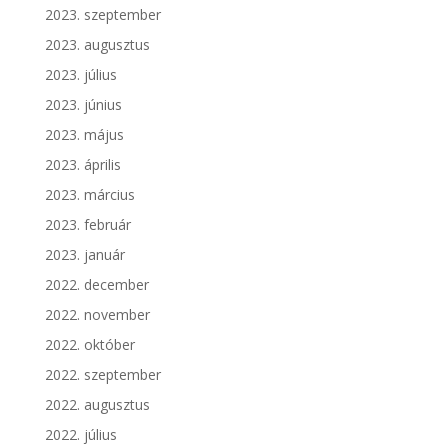
2023. szeptember
2023. augusztus
2023. július
2023. június
2023. május
2023. április
2023. március
2023. február
2023. január
2022. december
2022. november
2022. október
2022. szeptember
2022. augusztus
2022. július