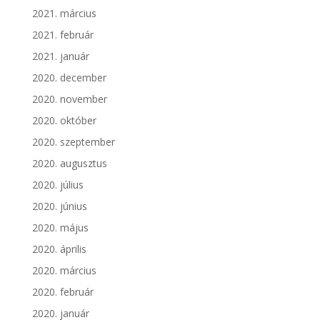
2021. március
2021. február
2021. január
2020. december
2020. november
2020. október
2020. szeptember
2020. augusztus
2020. július
2020. június
2020. május
2020. április
2020. március
2020. február
2020. január