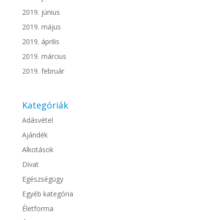
2019. június
2019. május
2019. április
2019. március
2019. február
Kategóriák
Adásvétel
Ajándék
Alkotások
Divat
Egészségügy
Egyéb kategória
Életforma