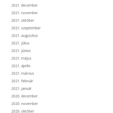
2021. december
2021. november
2021. október
2021. szeptember
2021. augusztus
2021. július
2021. június
2021. május
2021. április
2021. március
2021. február
2021. január
2020. december
2020. november
2020. október