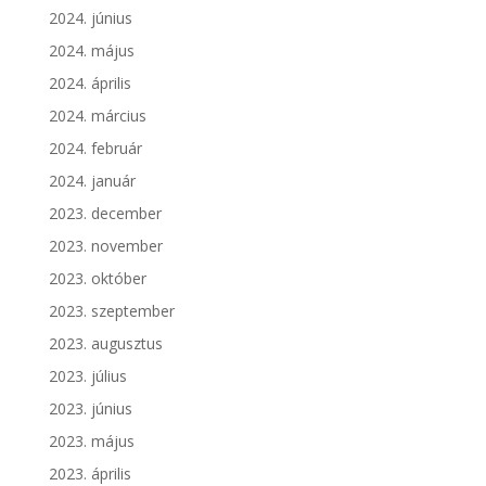
2024. június
2024. május
2024. április
2024. március
2024. február
2024. január
2023. december
2023. november
2023. október
2023. szeptember
2023. augusztus
2023. július
2023. június
2023. május
2023. április