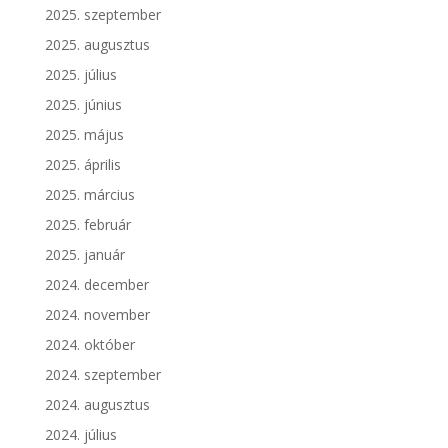
2025. szeptember
2025. augusztus
2025. július
2025. június
2025. május
2025. április
2025. március
2025. február
2025. január
2024. december
2024. november
2024. október
2024. szeptember
2024. augusztus
2024. július