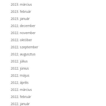
2023. március
2023. február
2023. január
2022. december
2022. november
2022. október
2022. szeptember
2022. augusztus
2022. július
2022. június
2022. május
2022. április
2022. március
2022. február
2022. január