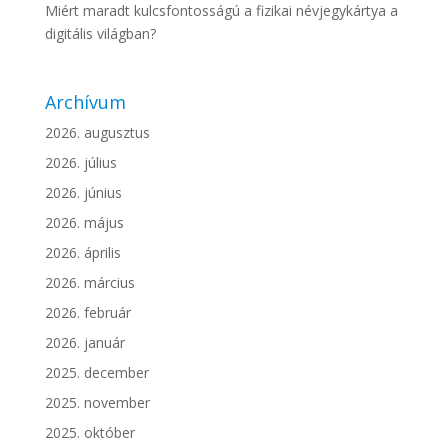
Miért maradt kulcsfontosságú a fizikai névjegykártya a
digitális világban?
Archívum
2026. augusztus
2026. július
2026. június
2026. május
2026. április
2026. március
2026. február
2026. január
2025. december
2025. november
2025. október