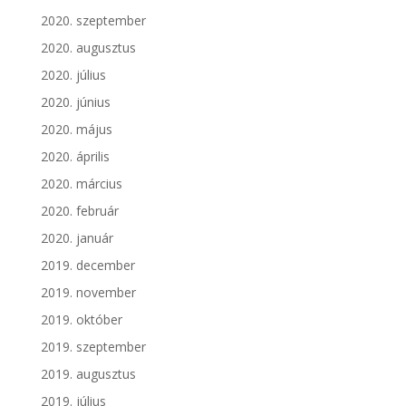
2020. szeptember
2020. augusztus
2020. július
2020. június
2020. május
2020. április
2020. március
2020. február
2020. január
2019. december
2019. november
2019. október
2019. szeptember
2019. augusztus
2019. július