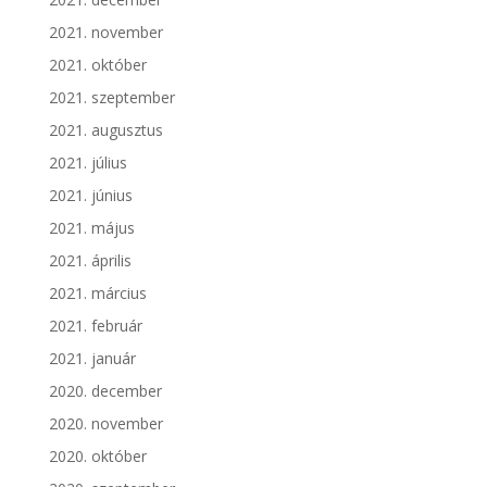
2021. november
2021. október
2021. szeptember
2021. augusztus
2021. július
2021. június
2021. május
2021. április
2021. március
2021. február
2021. január
2020. december
2020. november
2020. október