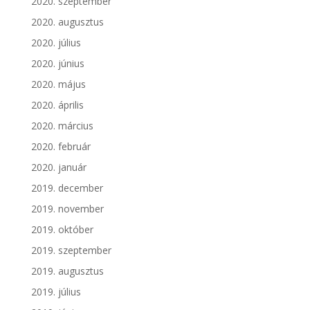
2020. szeptember
2020. augusztus
2020. július
2020. június
2020. május
2020. április
2020. március
2020. február
2020. január
2019. december
2019. november
2019. október
2019. szeptember
2019. augusztus
2019. július