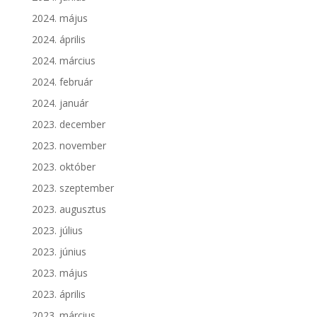
2024. május
2024. április
2024. március
2024. február
2024. január
2023. december
2023. november
2023. október
2023. szeptember
2023. augusztus
2023. július
2023. június
2023. május
2023. április
2023. március