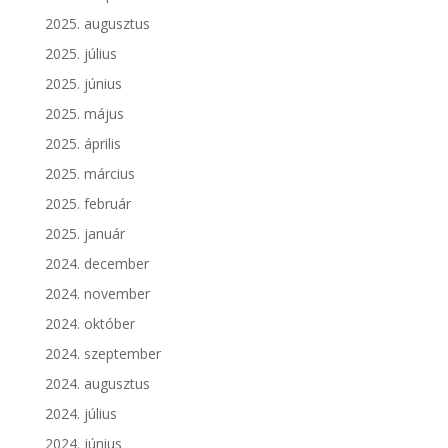
2025. augusztus
2025. július
2025. június
2025. május
2025. április
2025. március
2025. február
2025. január
2024. december
2024. november
2024. október
2024. szeptember
2024. augusztus
2024. július
2024. június