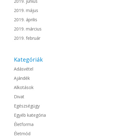
2019. június
2019. május
2019. április
2019. március
2019. február
Kategóriák
Adásvétel
Ajándék
Alkotások
Divat
Egészségügy
Egyéb kategória
Életforma
Életmód