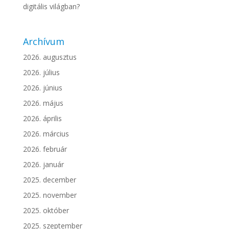
digitális világban?
Archívum
2026. augusztus
2026. július
2026. június
2026. május
2026. április
2026. március
2026. február
2026. január
2025. december
2025. november
2025. október
2025. szeptember