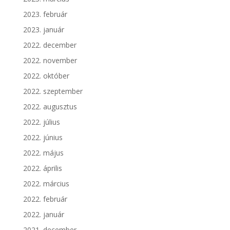
2023. február
2023. január
2022. december
2022. november
2022. október
2022. szeptember
2022. augusztus
2022. július
2022. június
2022. május
2022. április
2022. március
2022. február
2022. január
2021. december