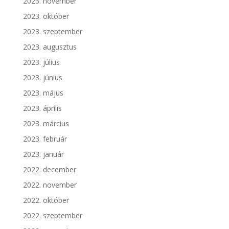
2023. november
2023. október
2023. szeptember
2023. augusztus
2023. július
2023. június
2023. május
2023. április
2023. március
2023. február
2023. január
2022. december
2022. november
2022. október
2022. szeptember