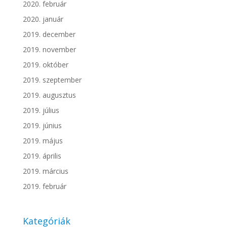
2020. február
2020. január
2019. december
2019. november
2019. október
2019. szeptember
2019. augusztus
2019. július
2019. június
2019. május
2019. április
2019. március
2019. február
Kategóriák