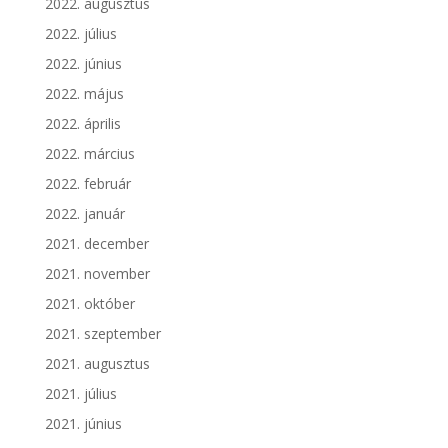
2022. augusztus
2022. július
2022. június
2022. május
2022. április
2022. március
2022. február
2022. január
2021. december
2021. november
2021. október
2021. szeptember
2021. augusztus
2021. július
2021. június