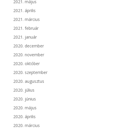
2021. május
2021. április
2021. március
2021. február
2021. január
2020. december
2020. november
2020. október
2020. szeptember
2020. augusztus
2020. július
2020. június
2020. május
2020. április
2020. március