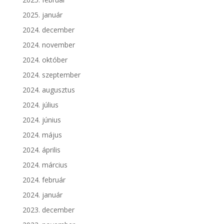
2025. január
2024. december
2024. november
2024. október
2024. szeptember
2024. augusztus
2024. július
2024. június
2024. május
2024. április
2024. március
2024. február
2024. január
2023. december