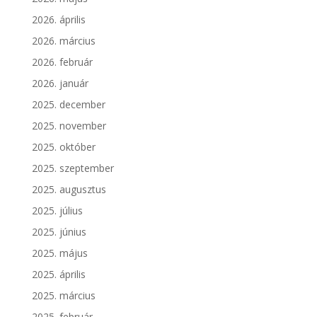
2026. április
2026. március
2026. február
2026. január
2025. december
2025. november
2025. október
2025. szeptember
2025. augusztus
2025. július
2025. június
2025. május
2025. április
2025. március
2025. február