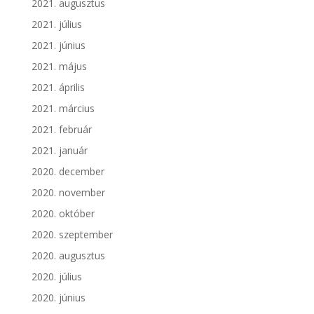
2021. augusztus
2021. július
2021. június
2021. május
2021. április
2021. március
2021. február
2021. január
2020. december
2020. november
2020. október
2020. szeptember
2020. augusztus
2020. július
2020. június