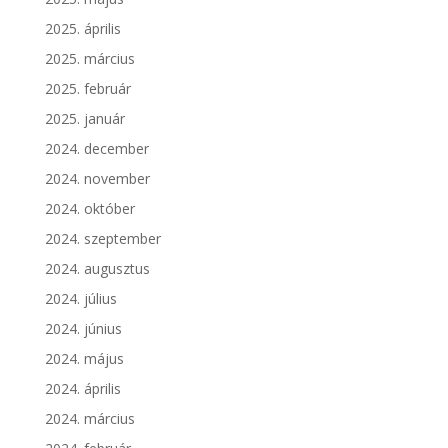
2025. április
2025. március
2025. február
2025. január
2024. december
2024. november
2024. október
2024. szeptember
2024. augusztus
2024. július
2024. június
2024. május
2024. április
2024. március