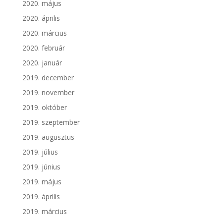
2020. május
2020. április
2020. március
2020. február
2020. január
2019. december
2019. november
2019. október
2019. szeptember
2019. augusztus
2019. július
2019. június
2019. május
2019. április
2019. március