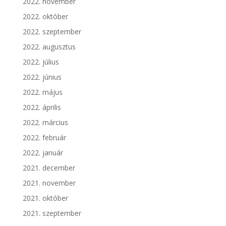
2022. november
2022. október
2022. szeptember
2022. augusztus
2022. július
2022. június
2022. május
2022. április
2022. március
2022. február
2022. január
2021. december
2021. november
2021. október
2021. szeptember