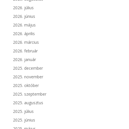
2026. július
2026. június
2026. május
2026. április
2026. március
2026. február
2026. január
2025. december
2025. november
2025. október
2025. szeptember
2025. augusztus
2025. július
2025. június
2025. május