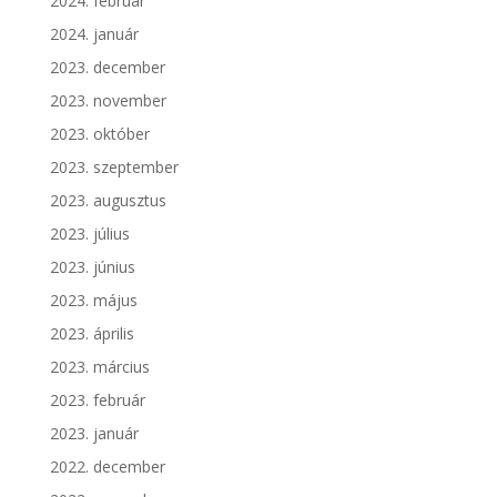
2024. február
2024. január
2023. december
2023. november
2023. október
2023. szeptember
2023. augusztus
2023. július
2023. június
2023. május
2023. április
2023. március
2023. február
2023. január
2022. december