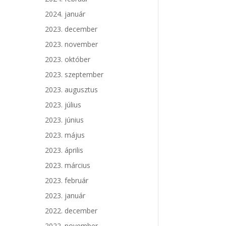
2024. január
2023. december
2023. november
2023. október
2023. szeptember
2023. augusztus
2023. július
2023. június
2023. május
2023. április
2023. március
2023. február
2023. január
2022. december
2022. november