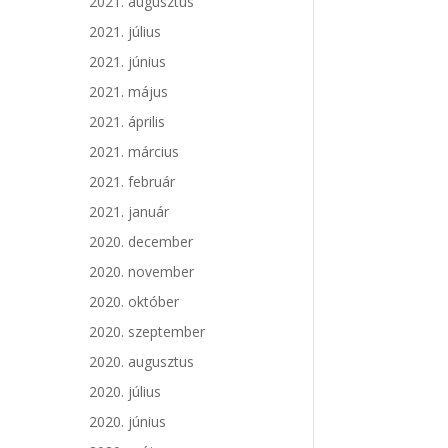
2021. augusztus
2021. július
2021. június
2021. május
2021. április
2021. március
2021. február
2021. január
2020. december
2020. november
2020. október
2020. szeptember
2020. augusztus
2020. július
2020. június