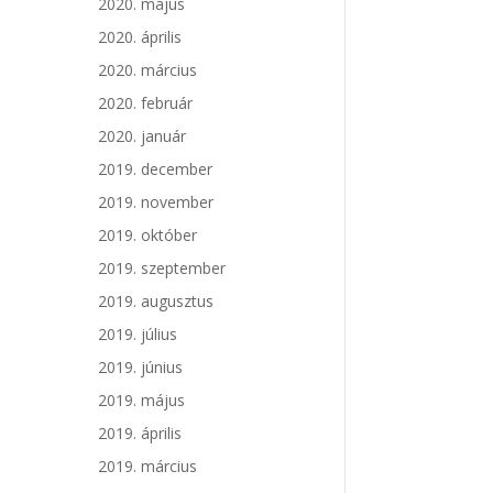
2020. május
2020. április
2020. március
2020. február
2020. január
2019. december
2019. november
2019. október
2019. szeptember
2019. augusztus
2019. július
2019. június
2019. május
2019. április
2019. március