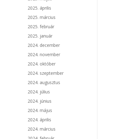
2025. április
2025. március
2025. február
2025. január
2024. december
2024. november
2024. október
2024. szeptember
2024. augusztus
2024. július
2024. június
2024. május
2024. április
2024. március
2024. február