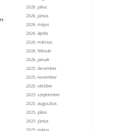
2026. július
2026. június
es
2026. május
2026. április
2026. március
2026. február
2026. január
2025. december
2025. november
2025. október
2025. szeptember
2025. augusztus
2025. július
2025. június
2025. május