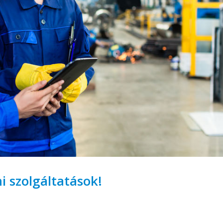
 szolgáltatások!