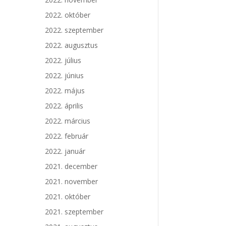
2022. október
2022. szeptember
2022. augusztus
2022. július
2022. június
2022. május
2022. április
2022. március
2022. február
2022. január
2021. december
2021. november
2021. október
2021. szeptember