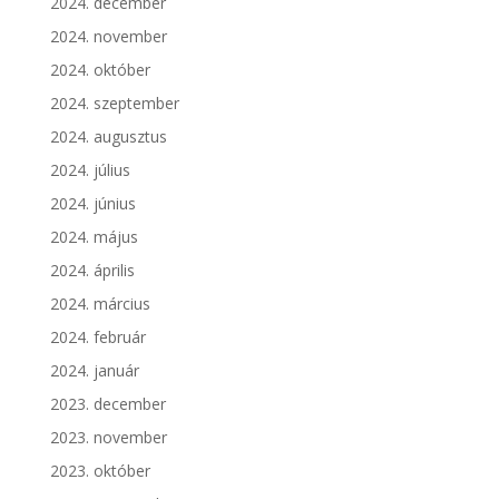
2024. december
2024. november
2024. október
2024. szeptember
2024. augusztus
2024. július
2024. június
2024. május
2024. április
2024. március
2024. február
2024. január
2023. december
2023. november
2023. október