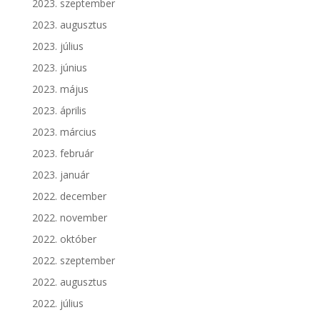
2023. szeptember
2023. augusztus
2023. július
2023. június
2023. május
2023. április
2023. március
2023. február
2023. január
2022. december
2022. november
2022. október
2022. szeptember
2022. augusztus
2022. július