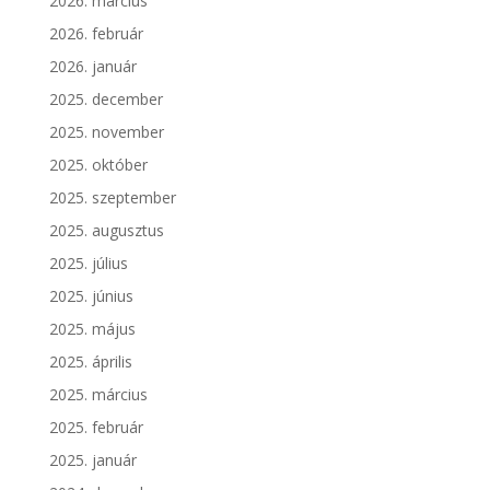
2026. március
2026. február
2026. január
2025. december
2025. november
2025. október
2025. szeptember
2025. augusztus
2025. július
2025. június
2025. május
2025. április
2025. március
2025. február
2025. január