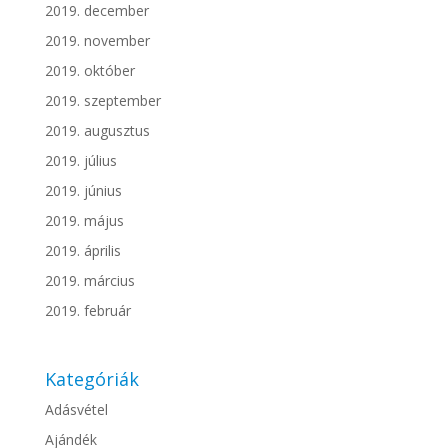
2019. december
2019. november
2019. október
2019. szeptember
2019. augusztus
2019. július
2019. június
2019. május
2019. április
2019. március
2019. február
Kategóriák
Adásvétel
Ajándék