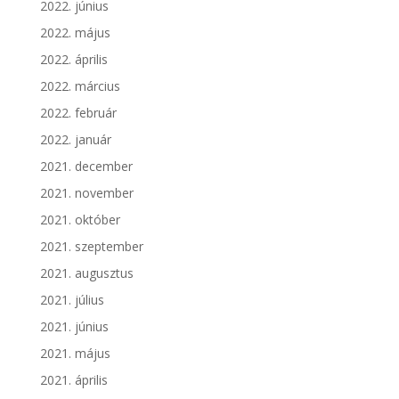
2022. június
2022. május
2022. április
2022. március
2022. február
2022. január
2021. december
2021. november
2021. október
2021. szeptember
2021. augusztus
2021. július
2021. június
2021. május
2021. április