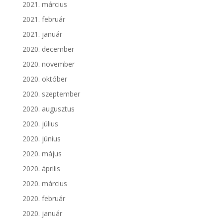
2021. március
2021. február
2021. január
2020. december
2020. november
2020. október
2020. szeptember
2020. augusztus
2020. július
2020. június
2020. május
2020. április
2020. március
2020. február
2020. január