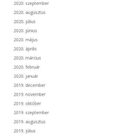
2020. szeptember
2020. augusztus
2020. július
2020. június
2020. május
2020. április
2020. március
2020. február
2020. január
2019. december
2019. november
2019. október
2019. szeptember
2019. augusztus
2019. július