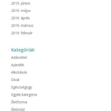
2019. június
2019. május
2019. április
2019. március
2019. február
Kategóriák
Adásvétel
Ajándék
Alkotások
Divat
Egészségügy
Egyéb kategória
Életforma
Életmód