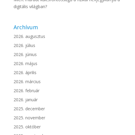
digitális világban?
Archívum
2026. augusztus
2026. július
2026. június
2026. május
2026. április
2026. március
2026. február
2026. január
2025. december
2025. november
2025. október