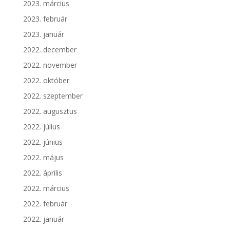
2023. március
2023. február
2023. január
2022. december
2022. november
2022. október
2022. szeptember
2022. augusztus
2022. július
2022. június
2022. május
2022. április
2022. március
2022. február
2022. január