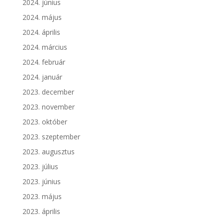
2024. június
2024. május
2024. április
2024. március
2024. február
2024. január
2023. december
2023. november
2023. október
2023. szeptember
2023. augusztus
2023. július
2023. június
2023. május
2023. április