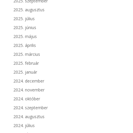
2025. szeptember
2025. augusztus
2025. július
2025. június
2025. május
2025. április
2025. március
2025. február
2025. január
2024. december
2024. november
2024. október
2024. szeptember
2024. augusztus
2024. július