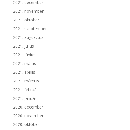
2021. december
2021. november
2021. október
2021. szeptember
2021. augusztus
2021. július
2021. június
2021. május
2021. április
2021. március
2021. február
2021. január
2020. december
2020. november
2020. október