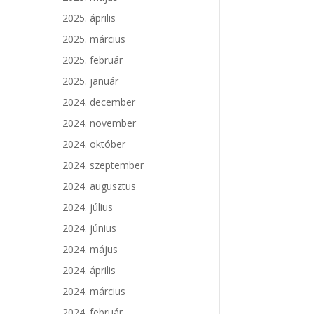
2025. április
2025. március
2025. február
2025. január
2024. december
2024. november
2024. október
2024. szeptember
2024. augusztus
2024. július
2024. június
2024. május
2024. április
2024. március
2024. február