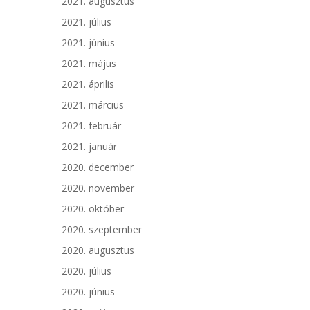
2021. augusztus
2021. július
2021. június
2021. május
2021. április
2021. március
2021. február
2021. január
2020. december
2020. november
2020. október
2020. szeptember
2020. augusztus
2020. július
2020. június