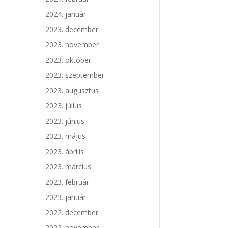
2024. január
2023. december
2023. november
2023. október
2023. szeptember
2023. augusztus
2023. július
2023. június
2023. május
2023. április
2023. március
2023. február
2023. január
2022. december
2022. november