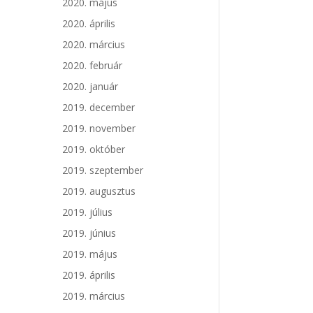
2020. május
2020. április
2020. március
2020. február
2020. január
2019. december
2019. november
2019. október
2019. szeptember
2019. augusztus
2019. július
2019. június
2019. május
2019. április
2019. március