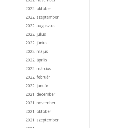
2022. október
2022. szeptember
2022. augusztus
2022. július
2022. június
2022. május
2022. április
2022. március
2022. február
2022. január
2021. december
2021. november
2021. október
2021. szeptember