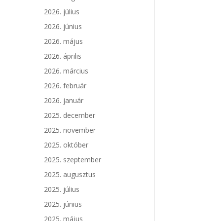
2026. július
2026. június
2026. május
2026. április
2026. március
2026. február
2026. január
2025. december
2025. november
2025. október
2025. szeptember
2025. augusztus
2025. július
2025. június
2025. május