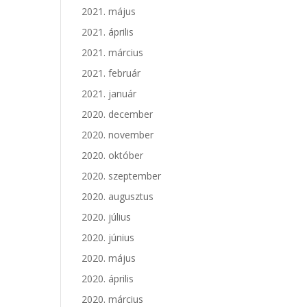
2021. május
2021. április
2021. március
2021. február
2021. január
2020. december
2020. november
2020. október
2020. szeptember
2020. augusztus
2020. július
2020. június
2020. május
2020. április
2020. március