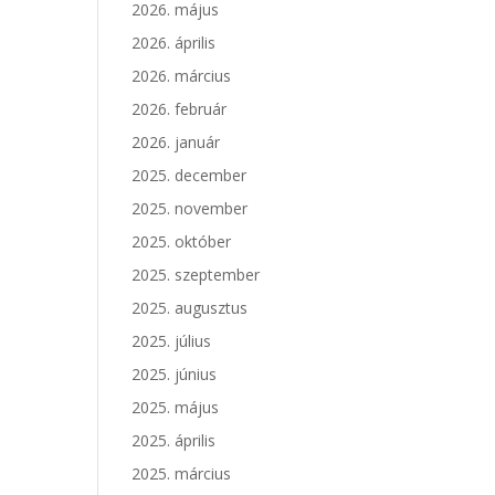
2026. május
2026. április
2026. március
2026. február
2026. január
2025. december
2025. november
2025. október
2025. szeptember
2025. augusztus
2025. július
2025. június
2025. május
2025. április
2025. március