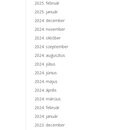
2025. február
2025. január
2024. december
2024. november
2024. október
2024. szeptember
2024. augusztus
2024. július
2024. június
2024. május
2024. április
2024. március
2024. február
2024. január
2023. december