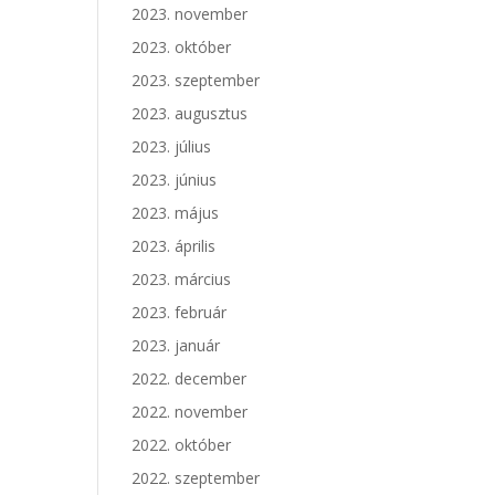
2023. november
2023. október
2023. szeptember
2023. augusztus
2023. július
2023. június
2023. május
2023. április
2023. március
2023. február
2023. január
2022. december
2022. november
2022. október
2022. szeptember