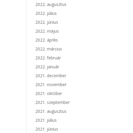
2022. augusztus
2022. július
2022. június
2022. május
2022. április
2022. március
2022. február
2022. január
2021. december
2021. november
2021. október
2021. szeptember
2021. augusztus
2021. július
2021. június