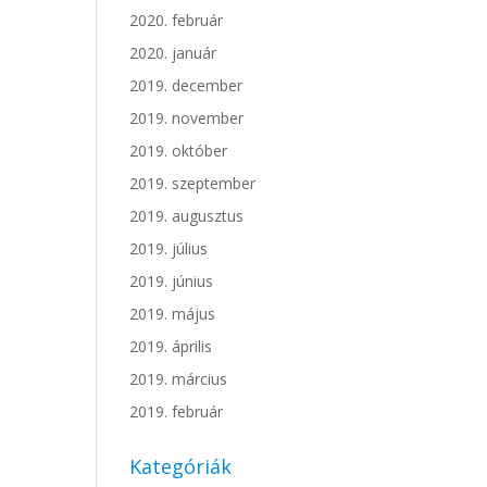
2020. február
2020. január
2019. december
2019. november
2019. október
2019. szeptember
2019. augusztus
2019. július
2019. június
2019. május
2019. április
2019. március
2019. február
Kategóriák