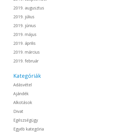
2019. augusztus
2019. július
2019. június
2019. május
2019. április
2019. március
2019. február
Kategóriák
Adásvétel
Ajándék
Alkotások
Divat
Egészségügy
Egyéb kategória