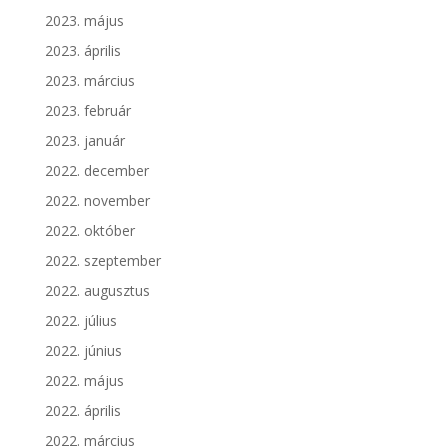
2023. május
2023. április
2023. március
2023. február
2023. január
2022. december
2022. november
2022. október
2022. szeptember
2022. augusztus
2022. július
2022. június
2022. május
2022. április
2022. március