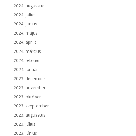
2024. augusztus
2024. július
2024. június
2024. május
2024. április
2024. március
2024. február
2024. január
2023. december
2023. november
2023. október
2023. szeptember
2023. augusztus
2023. július
2023. június