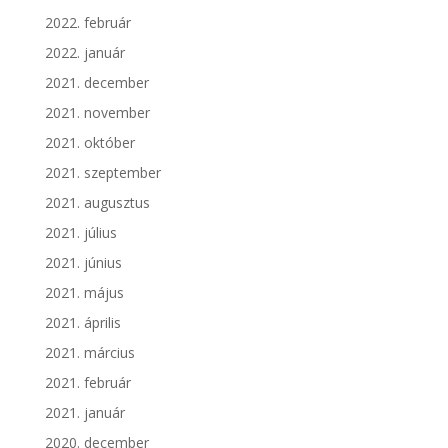
2022. február
2022. január
2021. december
2021. november
2021. október
2021. szeptember
2021. augusztus
2021. július
2021. június
2021. május
2021. április
2021. március
2021. február
2021. január
2020. december