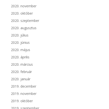
2020. november
2020. október
2020. szeptember
2020. augusztus
2020. július
2020. június
2020. május
2020. április
2020. március
2020. február
2020. január
2019. december
2019. november
2019. október
2019. szeptember