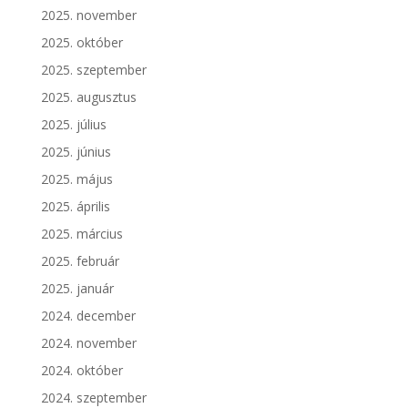
2025. november
2025. október
2025. szeptember
2025. augusztus
2025. július
2025. június
2025. május
2025. április
2025. március
2025. február
2025. január
2024. december
2024. november
2024. október
2024. szeptember