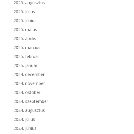
2025. augusztus
2025. július
2025. június
2025. május
2025. április
2025. március
2025. február
2025. január
2024. december
2024. november
2024. október
2024. szeptember
2024. augusztus
2024. július
2024. június