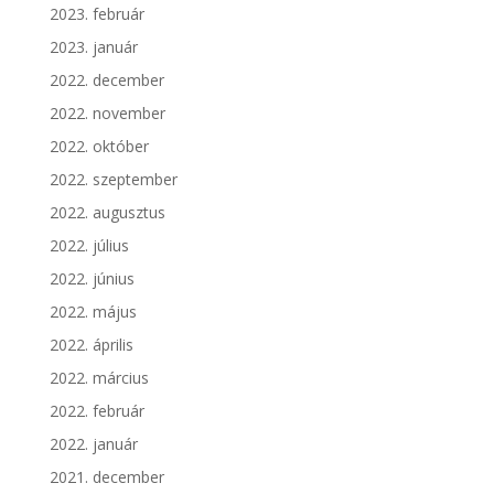
2023. február
2023. január
2022. december
2022. november
2022. október
2022. szeptember
2022. augusztus
2022. július
2022. június
2022. május
2022. április
2022. március
2022. február
2022. január
2021. december