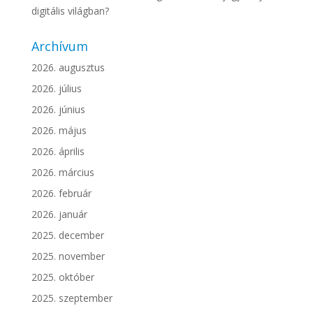
digitális világban?
Archívum
2026. augusztus
2026. július
2026. június
2026. május
2026. április
2026. március
2026. február
2026. január
2025. december
2025. november
2025. október
2025. szeptember