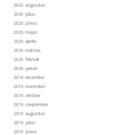
2020. augusztus
2020. július
2020. június
2020. május
2020. április
2020. március
2020. február
2020. január
2019. december
2019. november
2019. október
2019. szeptember
2019. augusztus
2019. július
2019. június