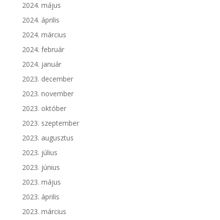
2024. május
2024. április
2024. március
2024. február
2024. január
2023. december
2023. november
2023. október
2023. szeptember
2023. augusztus
2023. július
2023. június
2023. május
2023. április
2023. március