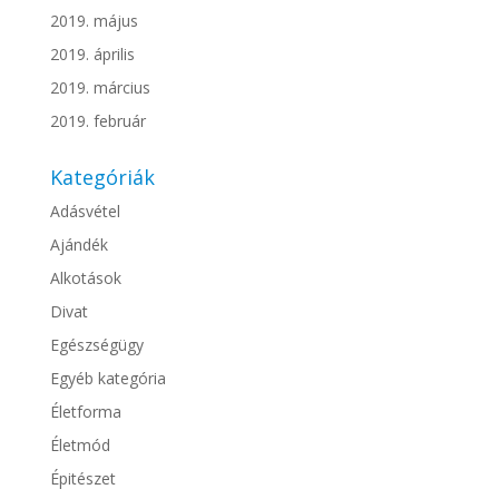
2019. május
2019. április
2019. március
2019. február
Kategóriák
Adásvétel
Ajándék
Alkotások
Divat
Egészségügy
Egyéb kategória
Életforma
Életmód
Épitészet