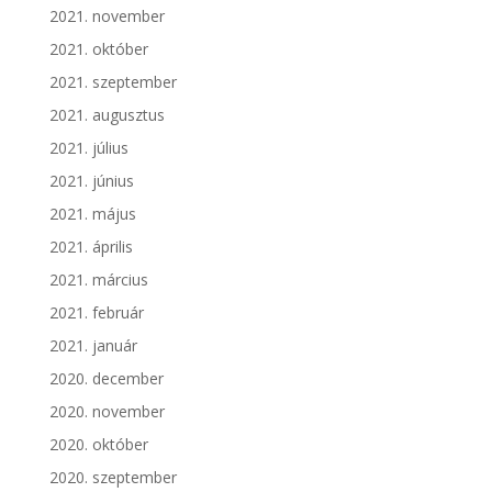
2021. november
2021. október
2021. szeptember
2021. augusztus
2021. július
2021. június
2021. május
2021. április
2021. március
2021. február
2021. január
2020. december
2020. november
2020. október
2020. szeptember