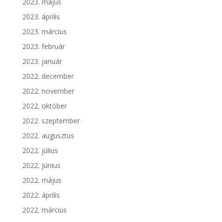
2023. május
2023. április
2023. március
2023. február
2023. január
2022. december
2022. november
2022. október
2022. szeptember
2022. augusztus
2022. július
2022. június
2022. május
2022. április
2022. március