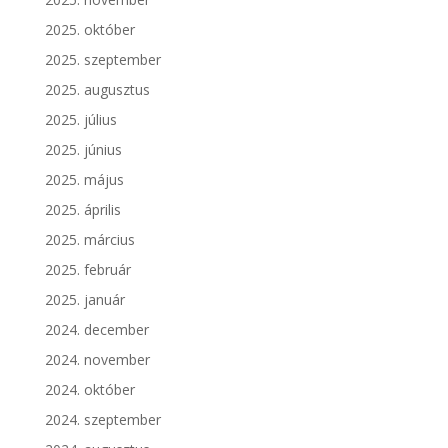
2025. október
2025. szeptember
2025. augusztus
2025. július
2025. június
2025. május
2025. április
2025. március
2025. február
2025. január
2024. december
2024. november
2024. október
2024. szeptember