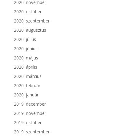
2020. november
2020. október
2020. szeptember
2020. augusztus
2020. július
2020. június
2020. május
2020. április
2020. március
2020. február
2020. január
2019. december
2019. november
2019. október
2019. szeptember