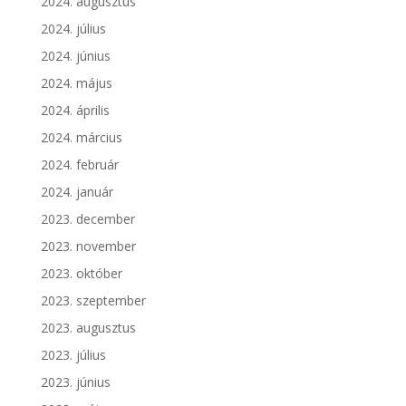
2024. augusztus
2024. július
2024. június
2024. május
2024. április
2024. március
2024. február
2024. január
2023. december
2023. november
2023. október
2023. szeptember
2023. augusztus
2023. július
2023. június