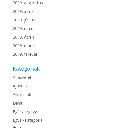
2019. augusztus
2019. július
2019. június
2019. május
2019. április
2019. március
2019. február
Kategóriák
Adásvétel
Ajándék
Alkotások
Divat
Egészségügy
Egyéb kategória