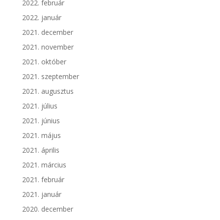
2022. február
2022. január
2021. december
2021. november
2021. október
2021. szeptember
2021. augusztus
2021. július
2021. június
2021. május
2021. április
2021. március
2021. február
2021. január
2020. december