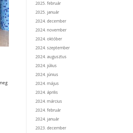
2025. február
2025. január
2024. december
2024. november
2024. október
2024. szeptember
2024. augusztus
2024. július
2024. június
 meg
2024. május
2024. április
2024. március
2024. február
2024. január
2023. december