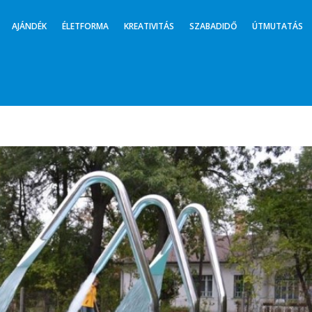
AJÁNDÉK
ÉLETFORMA
KREATIVITÁS
SZABADIDŐ
ÚTMUTATÁS