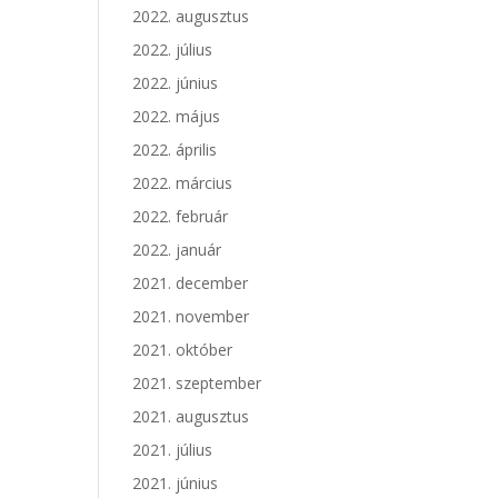
2022. augusztus
2022. július
2022. június
2022. május
2022. április
2022. március
2022. február
2022. január
2021. december
2021. november
2021. október
2021. szeptember
2021. augusztus
2021. július
2021. június