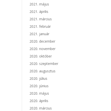
2021. május
2021. április
2021. március
2021. február
2021. január
2020. december
2020. november
2020. október
2020. szeptember
2020. augusztus
2020. július
2020. június
2020. május
2020. április
2020. március