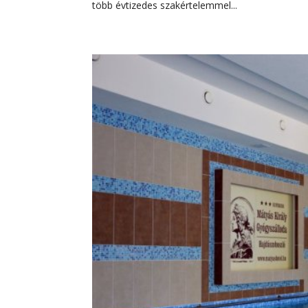
több évtizedes szakértelemmel...