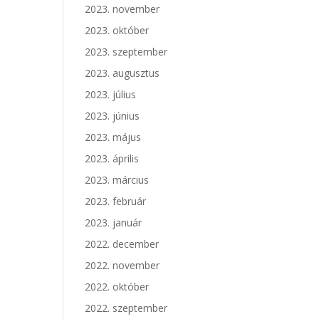
2023. november
2023. október
2023. szeptember
2023. augusztus
2023. július
2023. június
2023. május
2023. április
2023. március
2023. február
2023. január
2022. december
2022. november
2022. október
2022. szeptember