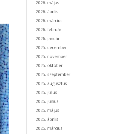
2026. május
2026. április
2026. március
2026. február
2026. január
2025. december
2025. november
2025. október
2025. szeptember
2025. augusztus
2025. július
2025. június
2025. május
2025. április
2025. március