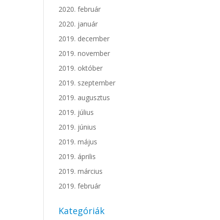
2020. február
2020. január
2019. december
2019. november
2019. október
2019. szeptember
2019. augusztus
2019. július
2019. június
2019. május
2019. április
2019. március
2019. február
Kategóriák