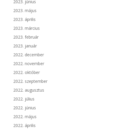
2023. június
2023. május
2023. április
2023. március
2023. február
2023. január
2022. december
2022. november
2022. október
2022. szeptember
2022. augusztus
2022. július
2022. június
2022. május
2022. április