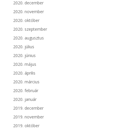
2020. december
2020. november
2020. október
2020. szeptember
2020. augusztus
2020. július
2020. június
2020. május
2020. április
2020. március
2020. február
2020. január
2019. december
2019. november
2019. október