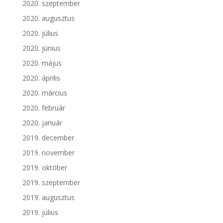
2020. szeptember
2020. augusztus
2020. július
2020. június
2020. május
2020. április
2020. március
2020. február
2020. január
2019. december
2019. november
2019. október
2019. szeptember
2019. augusztus
2019. július