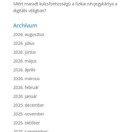
Miért maradt kulcsfontosságú a fizikai névjegykártya a
digitális világban?
Archívum
2026. augusztus
2026. július
2026. június
2026. május
2026. április
2026. március
2026. február
2026. január
2025. december
2025. november
2025. október
2025. szeptember