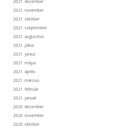
2021. december
2021. november
2021. október
2021. szeptember
2021. augusztus
2021. július
2021. június
2021. május
2021. április
2021. március
2021. február
2021. január
2020. december
2020. november
2020. október