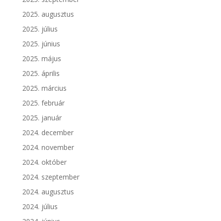
2025. augusztus
2025. július
2025. június
2025. május
2025. április
2025. március
2025. február
2025. január
2024. december
2024. november
2024. október
2024. szeptember
2024. augusztus
2024. július