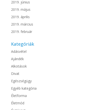
2019. június
2019. május
2019. április
2019. március
2019. február
Kategóriák
Adásvétel
Ajándék
Alkotások
Divat
Egészségügy
Egyéb kategória
Életforma
Életmód