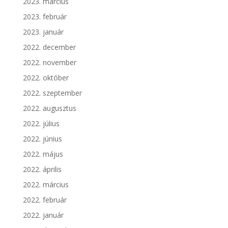
2023. március
2023. február
2023. január
2022. december
2022. november
2022. október
2022. szeptember
2022. augusztus
2022. július
2022. június
2022. május
2022. április
2022. március
2022. február
2022. január