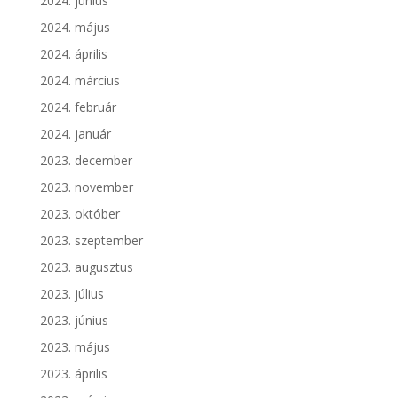
2024. június
2024. május
2024. április
2024. március
2024. február
2024. január
2023. december
2023. november
2023. október
2023. szeptember
2023. augusztus
2023. július
2023. június
2023. május
2023. április