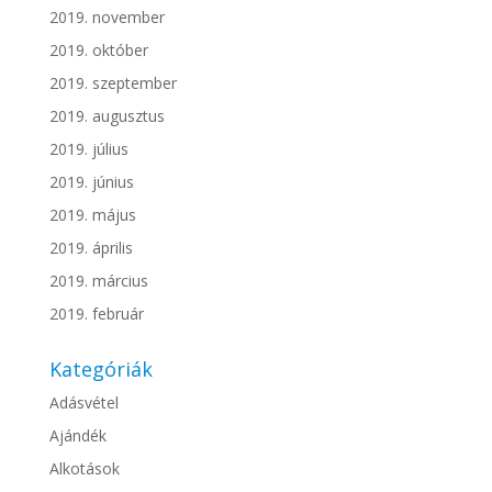
2019. november
2019. október
2019. szeptember
2019. augusztus
2019. július
2019. június
2019. május
2019. április
2019. március
2019. február
Kategóriák
Adásvétel
Ajándék
Alkotások