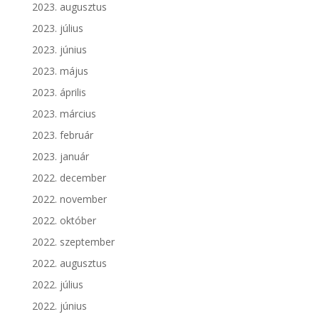
2023. augusztus
2023. július
2023. június
2023. május
2023. április
2023. március
2023. február
2023. január
2022. december
2022. november
2022. október
2022. szeptember
2022. augusztus
2022. július
2022. június