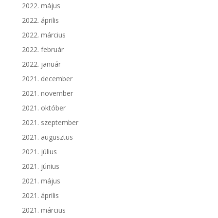
2022. május
2022. április
2022. március
2022. február
2022. január
2021. december
2021. november
2021. október
2021. szeptember
2021. augusztus
2021. július
2021. június
2021. május
2021. április
2021. március