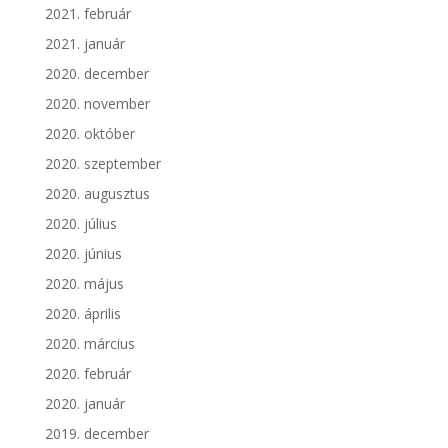
2021. február
2021. január
2020. december
2020. november
2020. október
2020. szeptember
2020. augusztus
2020. július
2020. június
2020. május
2020. április
2020. március
2020. február
2020. január
2019. december