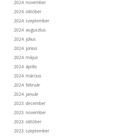
2024. november
2024. október
2024. szeptember
2024. augusztus
2024. július
2024. június
2024. május
2024. április
2024. március
2024. február
2024. január
2023. december
2023. november
2023. október
2023. szeptember