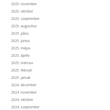
2025. november
2025. október
2025. szeptember
2025. augusztus
2025. július
2025. június
2025. május
2025. április
2025. március
2025. február
2025. január
2024. december
2024. november
2024. október
2024. szeptember