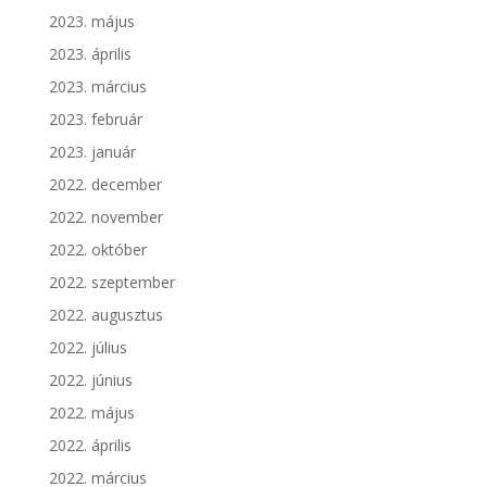
2023. május
2023. április
2023. március
2023. február
2023. január
2022. december
2022. november
2022. október
2022. szeptember
2022. augusztus
2022. július
2022. június
2022. május
2022. április
2022. március