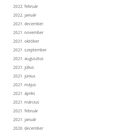
2022. február
2022. január
2021. december
2021. november
2021. október
2021. szeptember
2021. augusztus
2021. július
2021. június
2021. május
2021. április
2021. március
2021. február
2021. január
2020. december