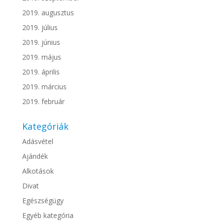
2019. augusztus
2019. július
2019. június
2019. május
2019. április
2019. március
2019. február
Kategóriák
Adásvétel
Ajándék
Alkotások
Divat
Egészségügy
Egyéb kategória