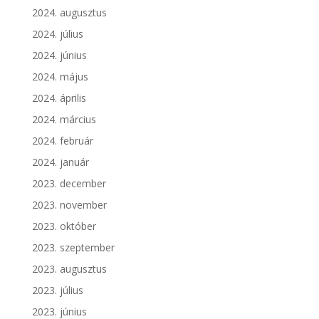
2024. augusztus
2024. július
2024. június
2024. május
2024. április
2024. március
2024. február
2024. január
2023. december
2023. november
2023. október
2023. szeptember
2023. augusztus
2023. július
2023. június