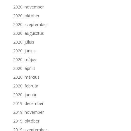
2020. november
2020. október
2020. szeptember
2020. augusztus
2020. július
2020. június
2020. május
2020. április
2020. március
2020. február
2020. január
2019. december
2019. november
2019. október
2019. szeptember