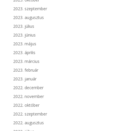
2023. szeptember
2023. augusztus
2023. július
2023. június
2023. május
2023. április
2023. március
2023. február
2023. január
2022. december
2022. november
2022. október
2022. szeptember
2022. augusztus