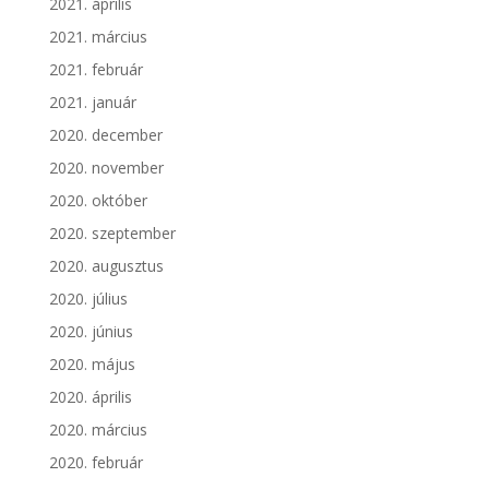
2021. április
2021. március
2021. február
2021. január
2020. december
2020. november
2020. október
2020. szeptember
2020. augusztus
2020. július
2020. június
2020. május
2020. április
2020. március
2020. február