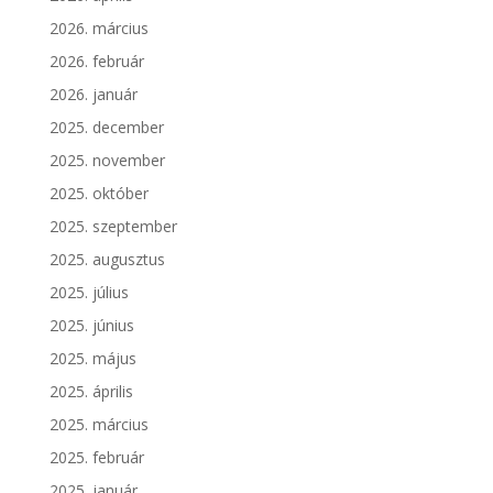
2026. március
2026. február
2026. január
2025. december
2025. november
2025. október
2025. szeptember
2025. augusztus
2025. július
2025. június
2025. május
2025. április
2025. március
2025. február
2025. január