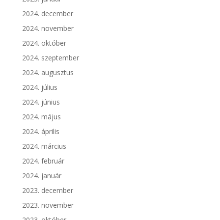
2024. december
2024. november
2024. október
2024. szeptember
2024. augusztus
2024. július
2024. június
2024. május
2024. április
2024. március
2024. február
2024. január
2023. december
2023. november
2023. október