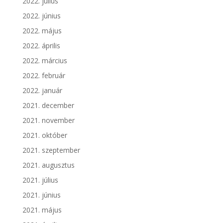
2022. július
2022. június
2022. május
2022. április
2022. március
2022. február
2022. január
2021. december
2021. november
2021. október
2021. szeptember
2021. augusztus
2021. július
2021. június
2021. május