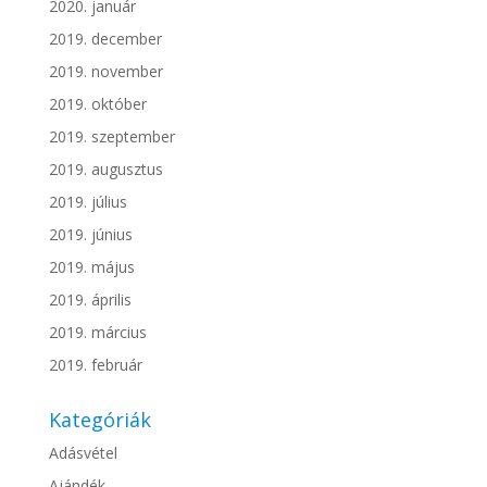
2020. január
2019. december
2019. november
2019. október
2019. szeptember
2019. augusztus
2019. július
2019. június
2019. május
2019. április
2019. március
2019. február
Kategóriák
Adásvétel
Ajándék