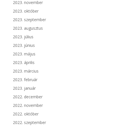
2023. november
2023. október
2023. szeptember
2023. augusztus
2023. július
2023. június
2023. május
2023. április
2023. március
2023. február
2023. január
2022. december
2022. november
2022. október
2022. szeptember