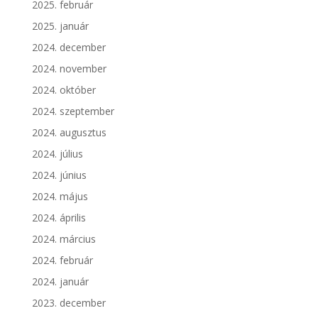
2025. február
2025. január
2024. december
2024. november
2024. október
2024. szeptember
2024. augusztus
2024. július
2024. június
2024. május
2024. április
2024. március
2024. február
2024. január
2023. december