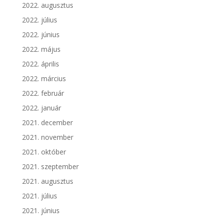
2022. augusztus
2022. július
2022. június
2022. május
2022. április
2022. március
2022. február
2022. január
2021. december
2021. november
2021. október
2021. szeptember
2021. augusztus
2021. július
2021. június