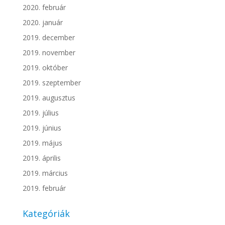
2020. február
2020. január
2019. december
2019. november
2019. október
2019. szeptember
2019. augusztus
2019. július
2019. június
2019. május
2019. április
2019. március
2019. február
Kategóriák