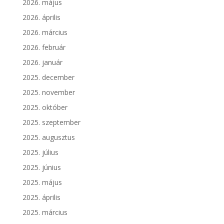
2026. május
2026. április
2026. március
2026. február
2026. január
2025. december
2025. november
2025. október
2025. szeptember
2025. augusztus
2025. július
2025. június
2025. május
2025. április
2025. március