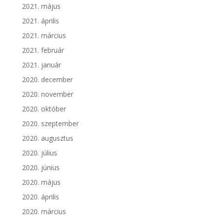
2021. május
2021. április
2021. március
2021. február
2021. január
2020. december
2020. november
2020. október
2020. szeptember
2020. augusztus
2020. július
2020. június
2020. május
2020. április
2020. március