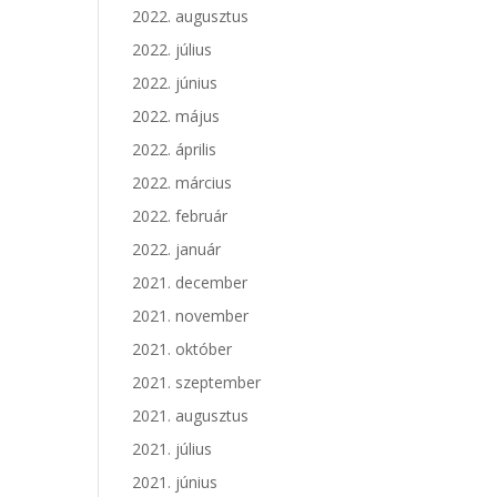
2022. augusztus
2022. július
2022. június
2022. május
2022. április
2022. március
2022. február
2022. január
2021. december
2021. november
2021. október
2021. szeptember
2021. augusztus
2021. július
2021. június