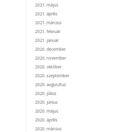
2021. május
2021. április
2021. március
2021. február
2021. január
2020. december
2020. november
2020. október
2020. szeptember
2020. augusztus
2020. július
2020. június
2020. május
2020. április
2020. március