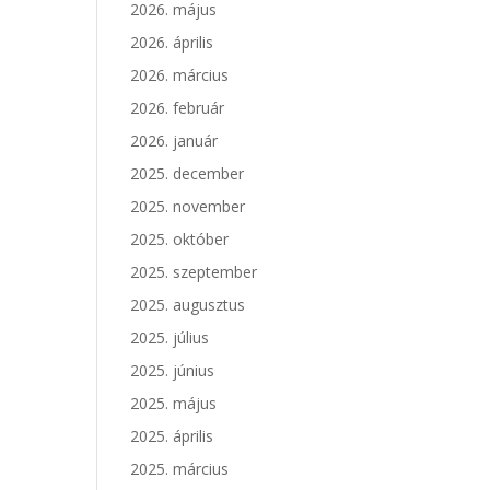
2026. május
2026. április
2026. március
2026. február
2026. január
2025. december
2025. november
2025. október
2025. szeptember
2025. augusztus
2025. július
2025. június
2025. május
2025. április
2025. március