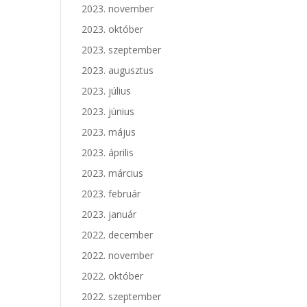
2023. november
2023. október
2023. szeptember
2023. augusztus
2023. július
2023. június
2023. május
2023. április
2023. március
2023. február
2023. január
2022. december
2022. november
2022. október
2022. szeptember