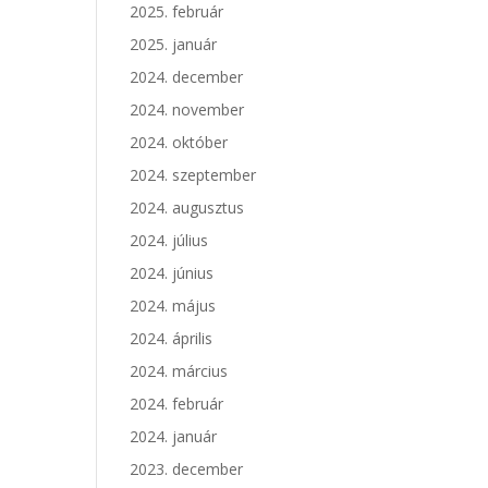
2025. február
2025. január
2024. december
2024. november
2024. október
2024. szeptember
2024. augusztus
2024. július
2024. június
2024. május
2024. április
2024. március
2024. február
2024. január
2023. december