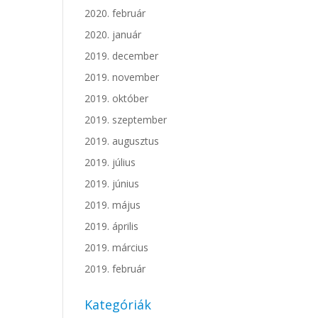
2020. február
2020. január
2019. december
2019. november
2019. október
2019. szeptember
2019. augusztus
2019. július
2019. június
2019. május
2019. április
2019. március
2019. február
Kategóriák