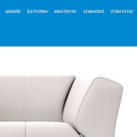
AJÁNDÉK
ÉLETFORMA
KREATIVITÁS
SZABADIDŐ
ÚTMUTATÁS