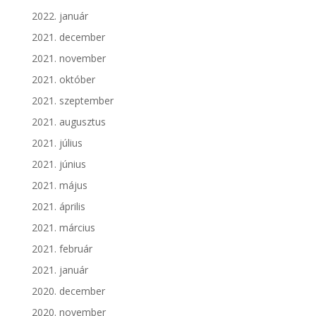
2022. január
2021. december
2021. november
2021. október
2021. szeptember
2021. augusztus
2021. július
2021. június
2021. május
2021. április
2021. március
2021. február
2021. január
2020. december
2020. november