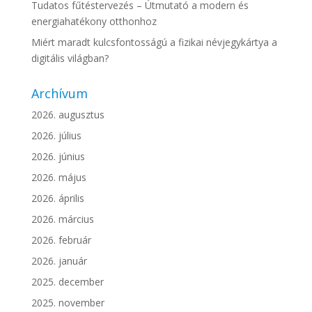
Tudatos fűtéstervezés – Útmutató a modern és
energiahatékony otthonhoz
Miért maradt kulcsfontosságú a fizikai névjegykártya a
digitális világban?
Archívum
2026. augusztus
2026. július
2026. június
2026. május
2026. április
2026. március
2026. február
2026. január
2025. december
2025. november