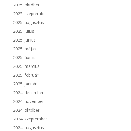
2025. október
2025. szeptember
2025. augusztus
2025. július
2025. június
2025. május
2025. április
2025. március
2025. február
2025. január
2024. december
2024. november
2024. október
2024. szeptember
2024. augusztus