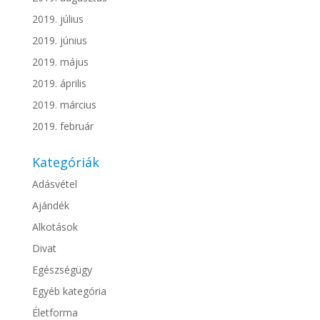
2019. július
2019. június
2019. május
2019. április
2019. március
2019. február
Kategóriák
Adásvétel
Ajándék
Alkotások
Divat
Egészségügy
Egyéb kategória
Életforma