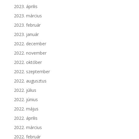
2023. április
2023. március
2023. február
2023. január
2022. december
2022. november
2022. október
2022. szeptember
2022. augusztus
2022. július
2022. június
2022. május
2022. április
2022. március
2022. február