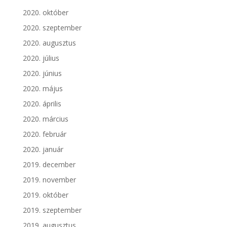
2020. október
2020. szeptember
2020. augusztus
2020. július
2020. június
2020. május
2020. április
2020. március
2020. február
2020. január
2019. december
2019. november
2019. október
2019. szeptember
2019. augusztus