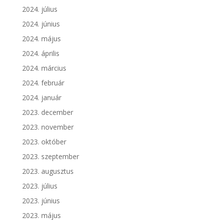
2024. július
2024. június
2024. május
2024. április
2024. március
2024. február
2024. január
2023. december
2023. november
2023. október
2023. szeptember
2023. augusztus
2023. július
2023. június
2023. május