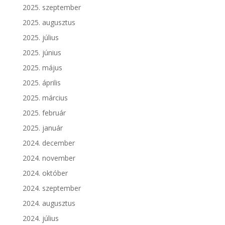
2025. szeptember
2025. augusztus
2025. július
2025. június
2025. május
2025. április
2025. március
2025. február
2025. január
2024. december
2024. november
2024. október
2024. szeptember
2024. augusztus
2024. július