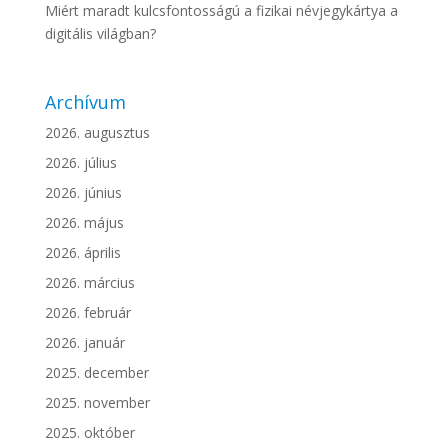
Miért maradt kulcsfontosságú a fizikai névjegykártya a
digitális világban?
Archívum
2026. augusztus
2026. július
2026. június
2026. május
2026. április
2026. március
2026. február
2026. január
2025. december
2025. november
2025. október