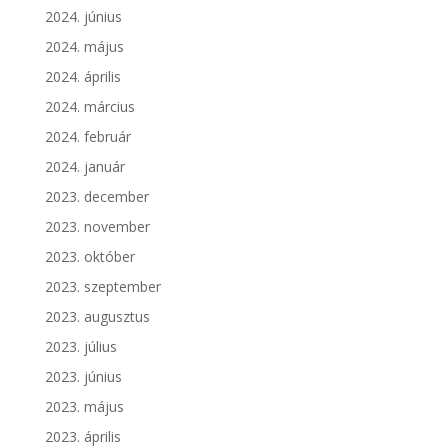
2024. június
2024. május
2024. április
2024. március
2024. február
2024. január
2023. december
2023. november
2023. október
2023. szeptember
2023. augusztus
2023. július
2023. június
2023. május
2023. április