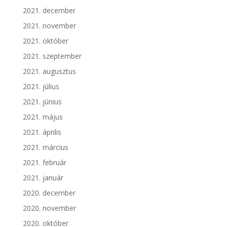
2021. december
2021. november
2021. október
2021. szeptember
2021. augusztus
2021. július
2021. június
2021. május
2021. április
2021. március
2021. február
2021. január
2020. december
2020. november
2020. október