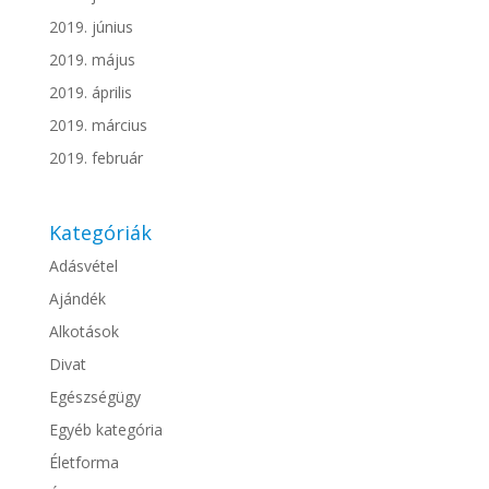
2019. június
2019. május
2019. április
2019. március
2019. február
Kategóriák
Adásvétel
Ajándék
Alkotások
Divat
Egészségügy
Egyéb kategória
Életforma