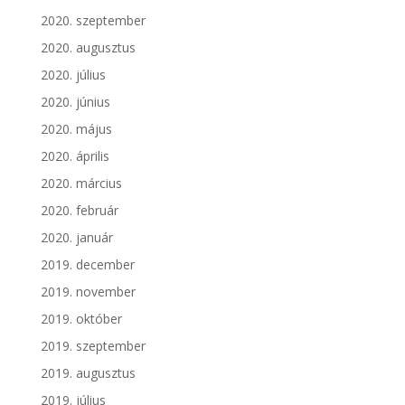
2020. szeptember
2020. augusztus
2020. július
2020. június
2020. május
2020. április
2020. március
2020. február
2020. január
2019. december
2019. november
2019. október
2019. szeptember
2019. augusztus
2019. július