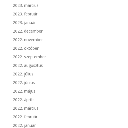
2023. március
2023. február
2023. január
2022. december
2022. november
2022. október
2022. szeptember
2022. augusztus
2022. július
2022. június
2022. május
2022. április
2022. március
2022. február
2022. január