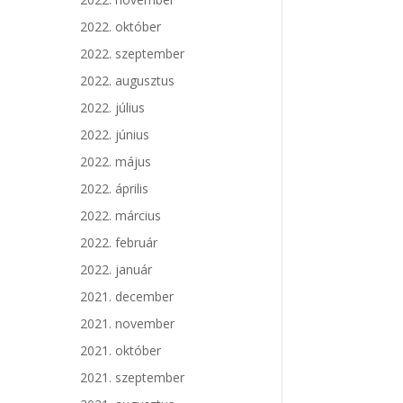
2022. október
2022. szeptember
2022. augusztus
2022. július
2022. június
2022. május
2022. április
2022. március
2022. február
2022. január
2021. december
2021. november
2021. október
2021. szeptember