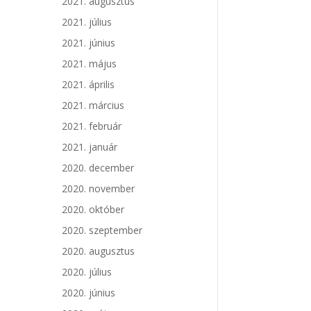
2021. augusztus
2021. július
2021. június
2021. május
2021. április
2021. március
2021. február
2021. január
2020. december
2020. november
2020. október
2020. szeptember
2020. augusztus
2020. július
2020. június