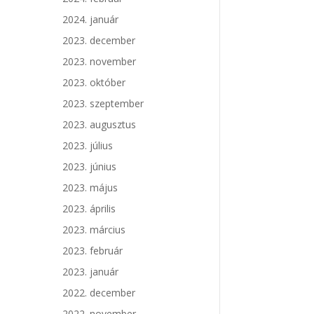
2024. január
2023. december
2023. november
2023. október
2023. szeptember
2023. augusztus
2023. július
2023. június
2023. május
2023. április
2023. március
2023. február
2023. január
2022. december
2022. november