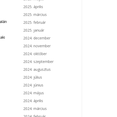
2025. április
2025. március
dalán
2025. február
2025. január
aki
2024. december
2024. november
2024. október
2024. szeptember
2024. augusztus
2024. július
2024. június
2024. május
2024. április
2024. március
2024. február