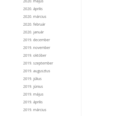
2020. május
2020. április
2020. március
2020. február
2020. január
2019. december
2019. november
2019. október
2019. szeptember
2019. augusztus
2019. július
2019. június
2019. május
2019. április
2019. március