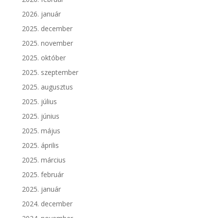
2026. január
2025. december
2025. november
2025. október
2025. szeptember
2025. augusztus
2025. július
2025. június
2025. május
2025. április
2025. március
2025. február
2025. január
2024. december