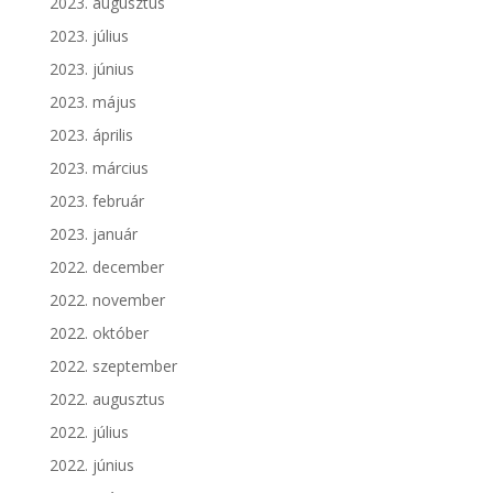
2023. augusztus
2023. július
2023. június
2023. május
2023. április
2023. március
2023. február
2023. január
2022. december
2022. november
2022. október
2022. szeptember
2022. augusztus
2022. július
2022. június