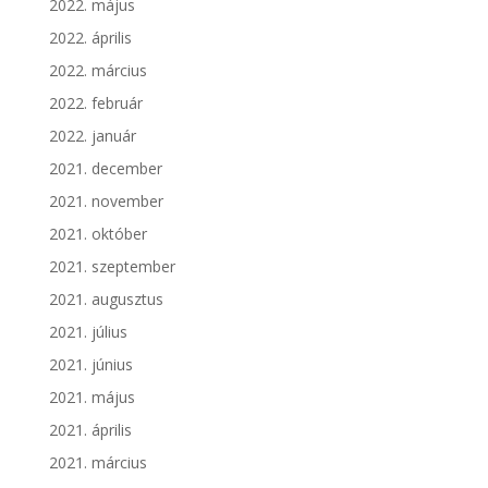
2022. május
2022. április
2022. március
2022. február
2022. január
2021. december
2021. november
2021. október
2021. szeptember
2021. augusztus
2021. július
2021. június
2021. május
2021. április
2021. március