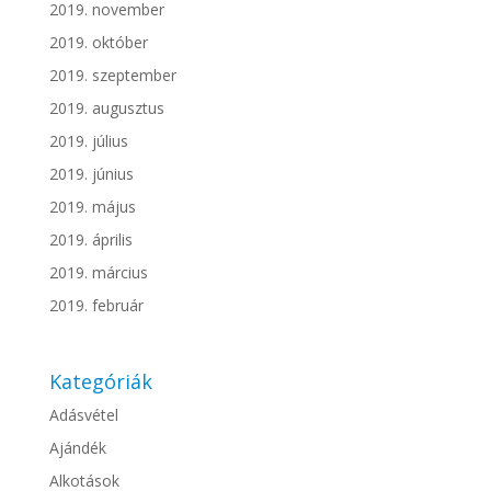
2019. november
2019. október
2019. szeptember
2019. augusztus
2019. július
2019. június
2019. május
2019. április
2019. március
2019. február
Kategóriák
Adásvétel
Ajándék
Alkotások