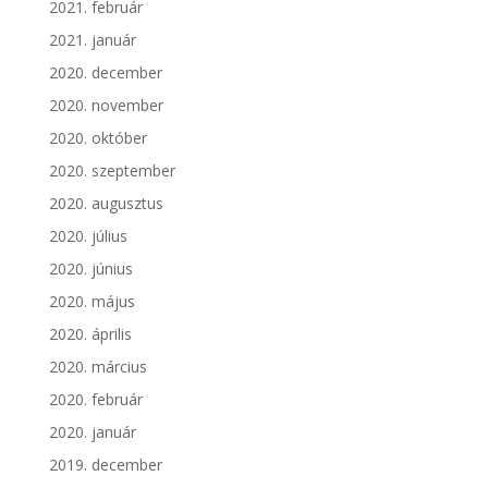
2021. február
2021. január
2020. december
2020. november
2020. október
2020. szeptember
2020. augusztus
2020. július
2020. június
2020. május
2020. április
2020. március
2020. február
2020. január
2019. december