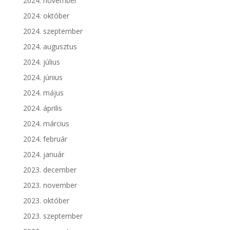
2024. november
2024. október
2024. szeptember
2024. augusztus
2024. július
2024. június
2024. május
2024. április
2024. március
2024. február
2024. január
2023. december
2023. november
2023. október
2023. szeptember