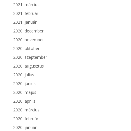
2021. március
2021. február
2021. január
2020. december
2020. november
2020. október
2020. szeptember
2020. augusztus
2020. július
2020. június
2020. május
2020. április
2020. március
2020. február
2020. január