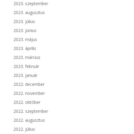
2023. szeptember
2023. augusztus
2023. július
2023. június
2023. május
2023. április
2023. március
2023. február
2023. január
2022. december
2022. november
2022. október
2022. szeptember
2022. augusztus
2022. július