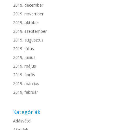
2019. december
2019. november
2019. október
2019. szeptember
2019. augusztus
2019. július
2019. június
2019. május
2019. április
2019. március
2019. február
Kategóriák
Adásvétel
Ajándék