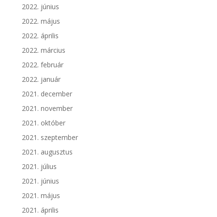
2022. június
2022. május
2022. április
2022. március
2022. február
2022. január
2021. december
2021. november
2021. október
2021. szeptember
2021. augusztus
2021. július
2021. június
2021. május
2021. április