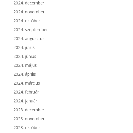
2024. december
2024. november
2024. október
2024. szeptember
2024. augusztus
2024. július
2024. június
2024. május
2024. április
2024. március
2024. február
2024. január
2023. december
2023. november
2023. október