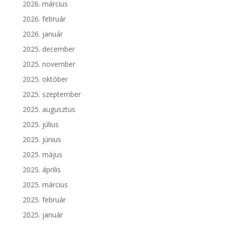
2026. március
2026. február
2026. január
2025. december
2025. november
2025. október
2025. szeptember
2025. augusztus
2025. július
2025. június
2025. május
2025. április
2025. március
2025. február
2025. január