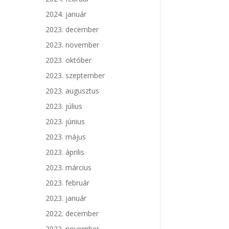
2024. január
2023. december
2023. november
2023. október
2023. szeptember
2023. augusztus
2023. július
2023. június
2023. május
2023. április
2023. március
2023. február
2023. január
2022. december
2022. november