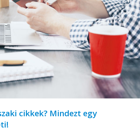
zaki cikkek? Mindezt egy
ti!