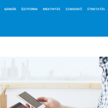
AJÁNDÉK
ÉLETFORMA
KREATIVITÁS
SZABADIDŐ
ÚTMUTATÁS