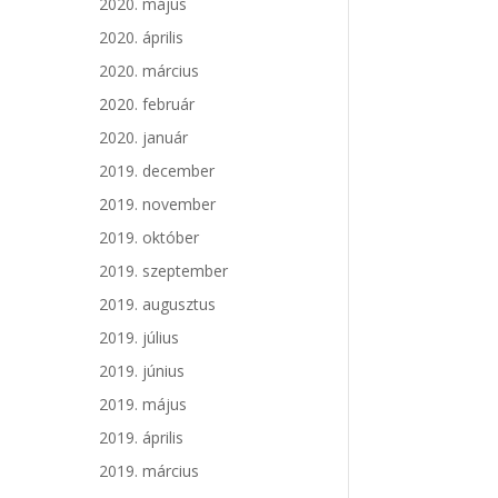
2020. május
2020. április
2020. március
2020. február
2020. január
2019. december
2019. november
2019. október
2019. szeptember
2019. augusztus
2019. július
2019. június
2019. május
2019. április
2019. március