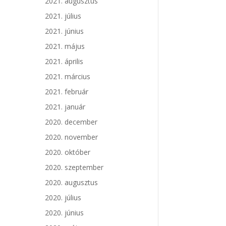
2021. augusztus
2021. július
2021. június
2021. május
2021. április
2021. március
2021. február
2021. január
2020. december
2020. november
2020. október
2020. szeptember
2020. augusztus
2020. július
2020. június