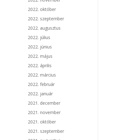
2022. október
2022. szeptember
2022. augusztus
2022. július
2022. június
2022. május
2022. április
2022. március
2022. február
2022. január
2021. december
2021. november
2021. október
2021. szeptember