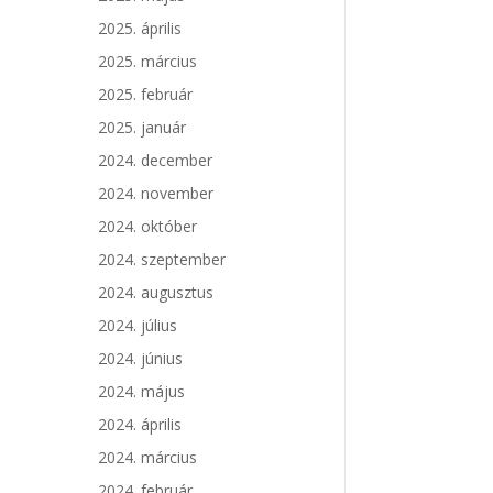
2025. április
2025. március
2025. február
2025. január
2024. december
2024. november
2024. október
2024. szeptember
2024. augusztus
2024. július
2024. június
2024. május
2024. április
2024. március
2024. február