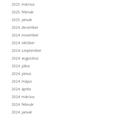
2025. március
2025. február
2025. január
2024. december
2024. november
2024. október
2024. szeptember
2024. augusztus
2024. július
2024. június
2024. május
2024. április
2024. március
2024. február
2024. január