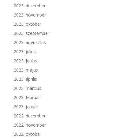
2023. december
2023. november
2023. október
2023. szeptember
2023. augusztus
2023. július
2023. június
2023. május
2023. április
2023. március
2023. február
2023. január
2022. december
2022. november
2022. október