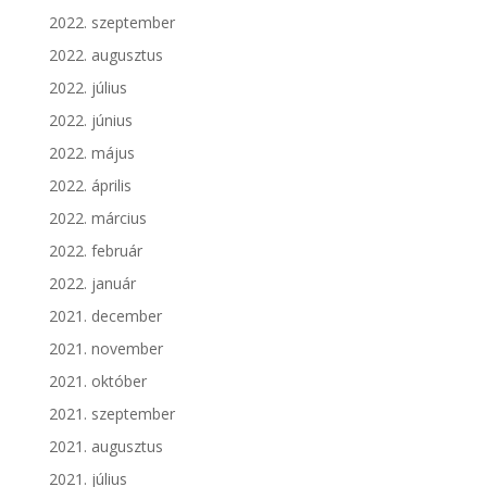
2022. szeptember
2022. augusztus
2022. július
2022. június
2022. május
2022. április
2022. március
2022. február
2022. január
2021. december
2021. november
2021. október
2021. szeptember
2021. augusztus
2021. július