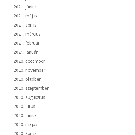
2021. június
2021. május
2021. április
2021. március
2021. február
2021. január
2020. december
2020. november
2020. október
2020. szeptember
2020. augusztus
2020. július
2020. június
2020. május
2020. április