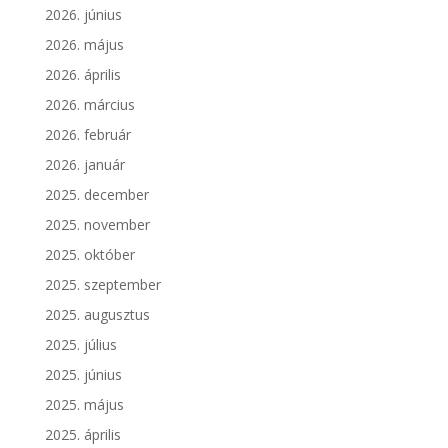
2026. június
2026. május
2026. április
2026. március
2026. február
2026. január
2025. december
2025. november
2025. október
2025. szeptember
2025. augusztus
2025. július
2025. június
2025. május
2025. április