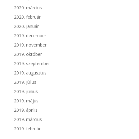
2020. március
2020. február
2020. január
2019. december
2019. november
2019. október
2019. szeptember
2019. augusztus
2019. július
2019. június
2019. május
2019. április
2019. március
2019. február