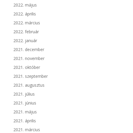
2022. május
2022. április
2022. március
2022. február
2022. január
2021. december
2021. november
2021. október
2021. szeptember
2021. augusztus
2021. július
2021. június
2021. május
2021. április
2021. március