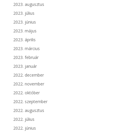
2023. augusztus
2023. július
2023. június
2023. május
2023. április
2023. március
2023. február
2023. január
2022. december
2022. november
2022. október
2022. szeptember
2022. augusztus
2022. július
2022. június