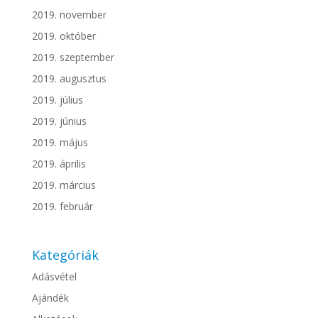
2019. november
2019. október
2019. szeptember
2019. augusztus
2019. július
2019. június
2019. május
2019. április
2019. március
2019. február
Kategóriák
Adásvétel
Ajándék