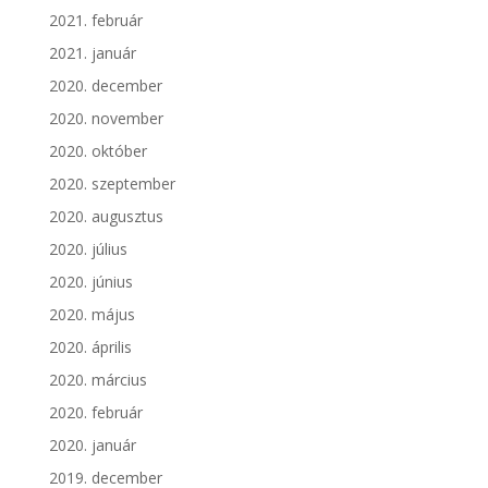
2021. február
2021. január
2020. december
2020. november
2020. október
2020. szeptember
2020. augusztus
2020. július
2020. június
2020. május
2020. április
2020. március
2020. február
2020. január
2019. december