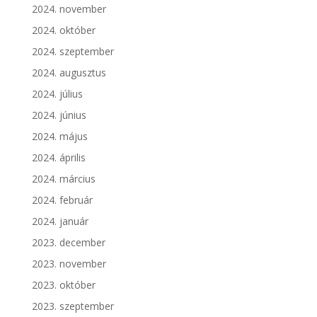
2024. november
2024. október
2024. szeptember
2024. augusztus
2024. július
2024. június
2024. május
2024. április
2024. március
2024. február
2024. január
2023. december
2023. november
2023. október
2023. szeptember