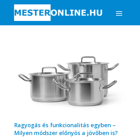
Ragyogás és funkcionalitás egyben –
Milyen módszer előnyös a jövőben is?