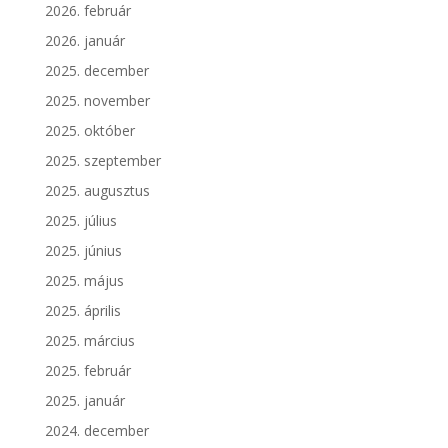
2026. február
2026. január
2025. december
2025. november
2025. október
2025. szeptember
2025. augusztus
2025. július
2025. június
2025. május
2025. április
2025. március
2025. február
2025. január
2024. december