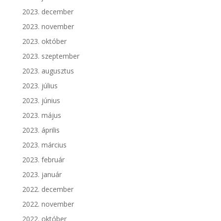
2023. december
2023. november
2023. október
2023. szeptember
2023. augusztus
2023. július
2023. június
2023. május
2023. április
2023. március
2023. február
2023. január
2022. december
2022. november
2022. október