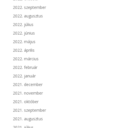
2022. szeptember
2022. augusztus
2022. július
2022. június
2022. május
2022. április
2022. március
2022. február
2022. január
2021. december
2021. november
2021. október
2021. szeptember
2021. augusztus
2021. július