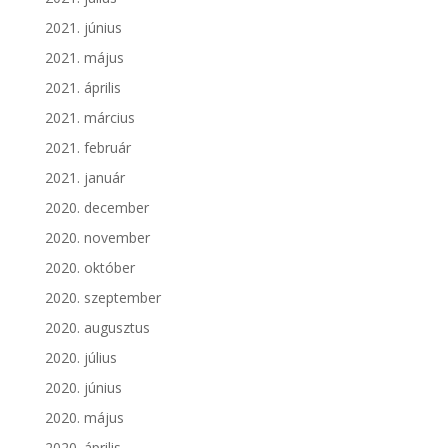
2021. június
2021. május
2021. április
2021. március
2021. február
2021. január
2020. december
2020. november
2020. október
2020. szeptember
2020. augusztus
2020. július
2020. június
2020. május
2020. április