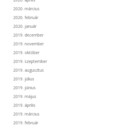
2020. március
2020. február
2020. január
2019. december
2019. november
2019. október
2019. szeptember
2019. augusztus
2019. július
2019. június
2019. május
2019. április
2019. március
2019. február