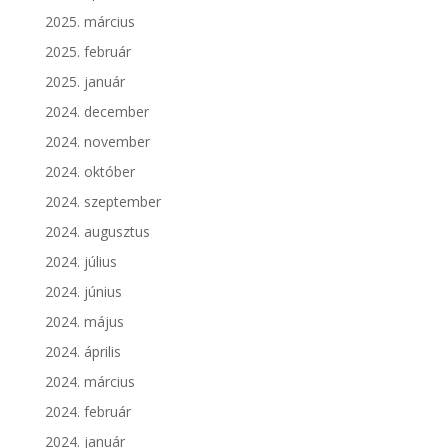
2025. március
2025. február
2025. január
2024. december
2024. november
2024. október
2024. szeptember
2024. augusztus
2024. július
2024. június
2024. május
2024. április
2024. március
2024. február
2024. január