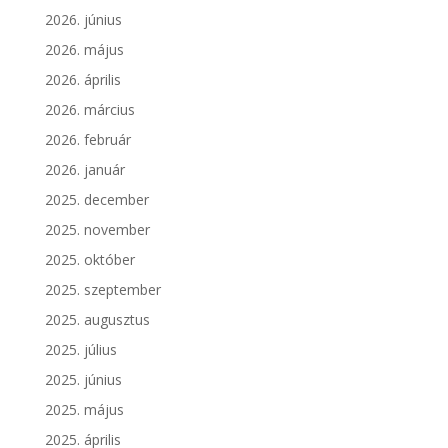
2026. június
2026. május
2026. április
2026. március
2026. február
2026. január
2025. december
2025. november
2025. október
2025. szeptember
2025. augusztus
2025. július
2025. június
2025. május
2025. április