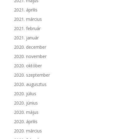
2021. május
2021. április
2021. március
2021. február
2021. január
2020. december
2020. november
2020. október
2020. szeptember
2020. augusztus
2020. július
2020. június
2020. május
2020. április
2020. március