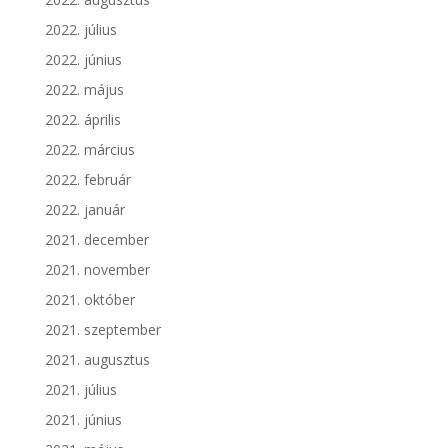
2022. július
2022. június
2022. május
2022. április
2022. március
2022. február
2022. január
2021. december
2021. november
2021. október
2021. szeptember
2021. augusztus
2021. július
2021. június