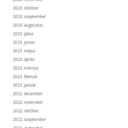
2023. október
2023. szeptember
2023. augusztus
2023. július
2023. június
2023. május
2023. április
2023. március
2023. február
2023. január
2022. december
2022. november
2022. október
2022. szeptember
2022. augusztus