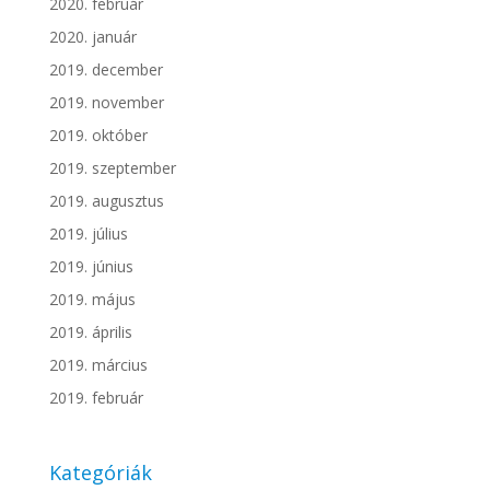
2020. február
2020. január
2019. december
2019. november
2019. október
2019. szeptember
2019. augusztus
2019. július
2019. június
2019. május
2019. április
2019. március
2019. február
Kategóriák