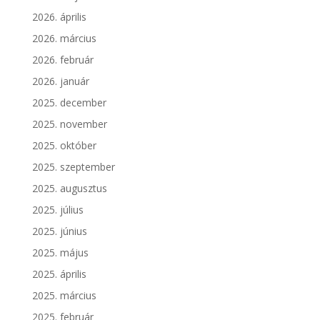
2026. április
2026. március
2026. február
2026. január
2025. december
2025. november
2025. október
2025. szeptember
2025. augusztus
2025. július
2025. június
2025. május
2025. április
2025. március
2025. február