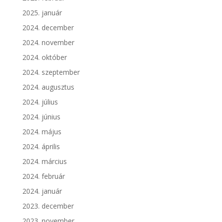
2025. január
2024. december
2024. november
2024. október
2024. szeptember
2024. augusztus
2024. július
2024. június
2024. május
2024. április
2024. március
2024. február
2024. január
2023. december
2023. november