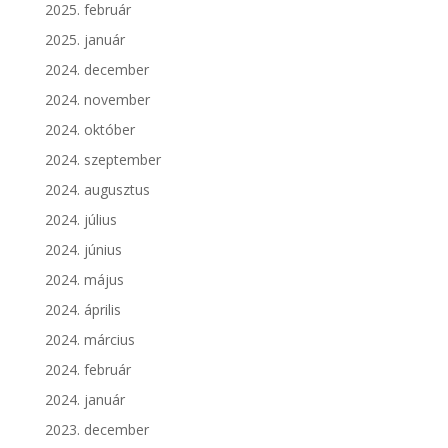
2025. február
2025. január
2024. december
2024. november
2024. október
2024. szeptember
2024. augusztus
2024. július
2024. június
2024. május
2024. április
2024. március
2024. február
2024. január
2023. december