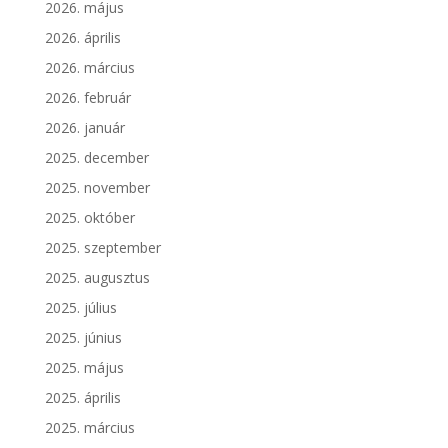
2026. május
2026. április
2026. március
2026. február
2026. január
2025. december
2025. november
2025. október
2025. szeptember
2025. augusztus
2025. július
2025. június
2025. május
2025. április
2025. március