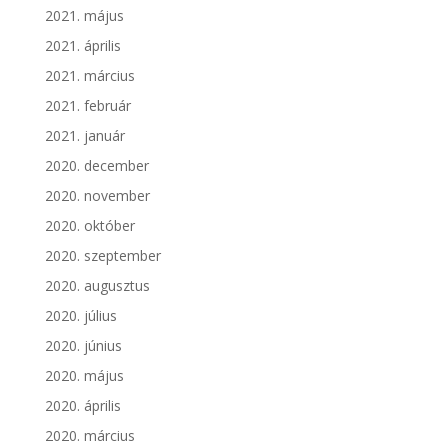
2021. május
2021. április
2021. március
2021. február
2021. január
2020. december
2020. november
2020. október
2020. szeptember
2020. augusztus
2020. július
2020. június
2020. május
2020. április
2020. március