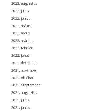
2022. augusztus
2022. július
2022. június
2022. május
2022. április
2022. március
2022. február
2022. január
2021. december
2021. november
2021. október
2021. szeptember
2021. augusztus
2021. július
2021. június