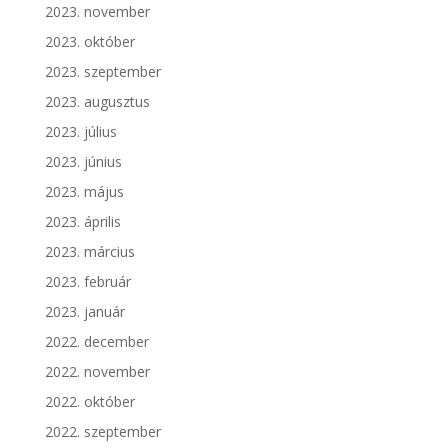
2023. november
2023. október
2023. szeptember
2023. augusztus
2023. július
2023. június
2023. május
2023. április
2023. március
2023. február
2023. január
2022. december
2022. november
2022. október
2022. szeptember