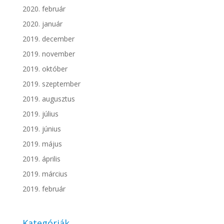
2020. február
2020. január
2019. december
2019. november
2019. október
2019. szeptember
2019. augusztus
2019. július
2019. június
2019. május
2019. április
2019. március
2019. február
Kategóriák