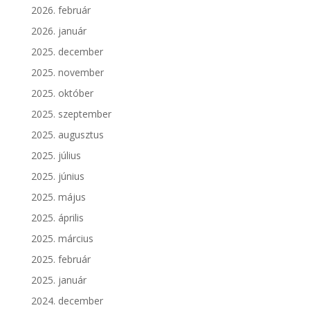
2026. február
2026. január
2025. december
2025. november
2025. október
2025. szeptember
2025. augusztus
2025. július
2025. június
2025. május
2025. április
2025. március
2025. február
2025. január
2024. december