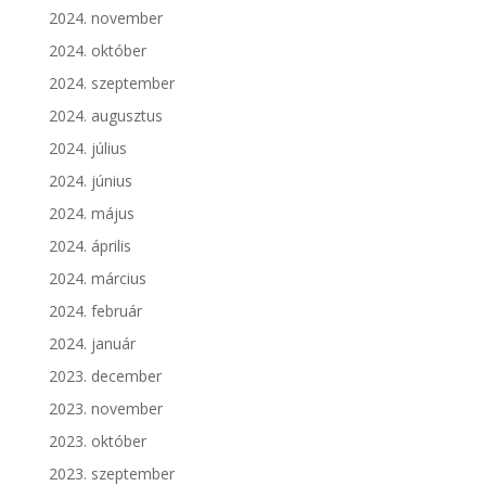
2024. november
2024. október
2024. szeptember
2024. augusztus
2024. július
2024. június
2024. május
2024. április
2024. március
2024. február
2024. január
2023. december
2023. november
2023. október
2023. szeptember