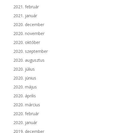
2021. február
2021. január
2020. december
2020. november
2020. október
2020. szeptember
2020. augusztus
2020. július
2020. június
2020. május
2020. április
2020. március
2020. február
2020. január
2019. december