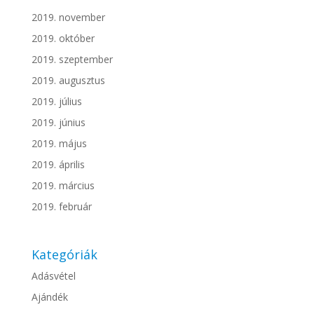
2019. november
2019. október
2019. szeptember
2019. augusztus
2019. július
2019. június
2019. május
2019. április
2019. március
2019. február
Kategóriák
Adásvétel
Ajándék