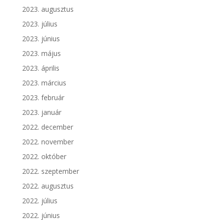
2023. augusztus
2023. július
2023. június
2023. május
2023. április
2023. március
2023. február
2023. január
2022. december
2022. november
2022. október
2022. szeptember
2022. augusztus
2022. július
2022. június