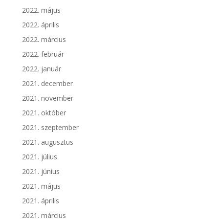
2022. május
2022. április
2022. március
2022. február
2022. január
2021. december
2021. november
2021. október
2021. szeptember
2021. augusztus
2021. július
2021. június
2021. május
2021. április
2021. március