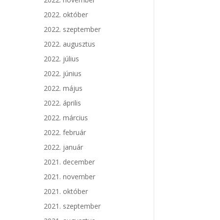
2022. október
2022. szeptember
2022. augusztus
2022. július
2022. június
2022. május
2022. április
2022. március
2022. február
2022. január
2021. december
2021. november
2021. október
2021. szeptember