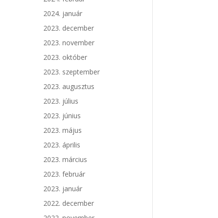
2024. január
2023. december
2023. november
2023. október
2023. szeptember
2023. augusztus
2023. július
2023. június
2023. május
2023. április
2023. március
2023. február
2023. január
2022. december
2022. november