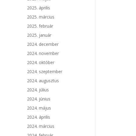
2025. április
2025. március
2025. február
2025. január
2024. december
2024. november
2024. október
2024. szeptember
2024. augusztus
2024. július
2024. június
2024. május
2024. április
2024. március
2024. február