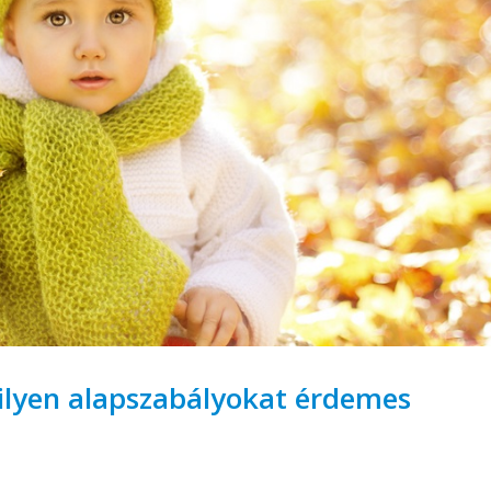
Milyen alapszabályokat érdemes