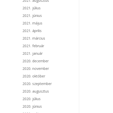
2021. augusztus
2021. július
2021. június
2021. május
2021. április
2021. március
2021. február
2021. január
2020. december
2020. november
2020. október
2020. szeptember
2020. augusztus
2020. július
2020. június