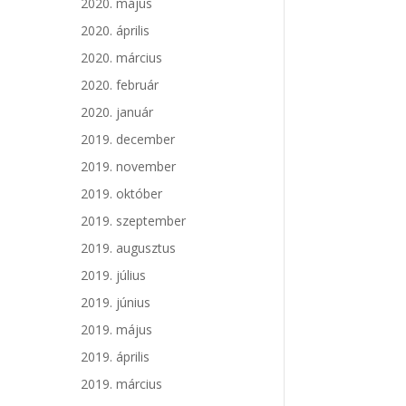
2020. május
2020. április
2020. március
2020. február
2020. január
2019. december
2019. november
2019. október
2019. szeptember
2019. augusztus
2019. július
2019. június
2019. május
2019. április
2019. március